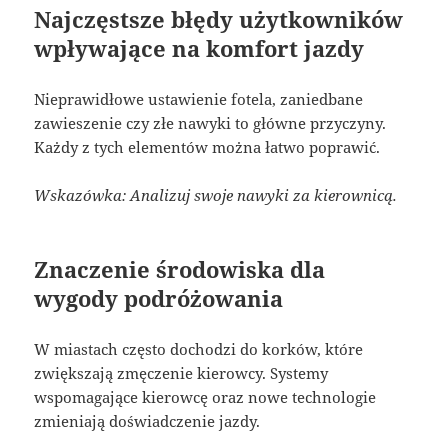
Najczęstsze błędy użytkowników
wpływające na komfort jazdy
Nieprawidłowe ustawienie fotela, zaniedbane
zawieszenie czy złe nawyki to główne przyczyny.
Każdy z tych elementów można łatwo poprawić.
Wskazówka: Analizuj swoje nawyki za kierownicą.
Znaczenie środowiska dla
wygody podróżowania
W miastach często dochodzi do korków, które
zwiększają zmęczenie kierowcy. Systemy
wspomagające kierowcę oraz nowe technologie
zmieniają doświadczenie jazdy.