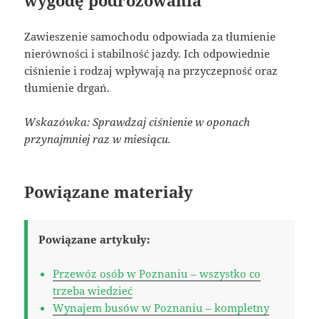
wygodę podróżowania
Zawieszenie samochodu odpowiada za tłumienie
nierówności i stabilność jazdy. Ich odpowiednie
ciśnienie i rodzaj wpływają na przyczepność oraz
tłumienie drgań.
Wskazówka: Sprawdzaj ciśnienie w oponach
przynajmniej raz w miesiącu.
Powiązane materiały
Powiązane artykuły:
Przewóz osób w Poznaniu – wszystko co
trzeba wiedzieć
Wynajem busów w Poznaniu – kompletny