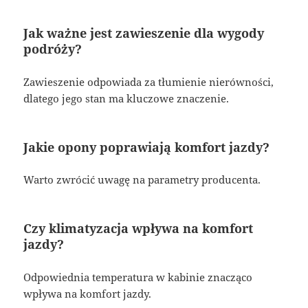
Jak ważne jest zawieszenie dla wygody
podróży?
Zawieszenie odpowiada za tłumienie nierówności,
dlatego jego stan ma kluczowe znaczenie.
Jakie opony poprawiają komfort jazdy?
Warto zwrócić uwagę na parametry producenta.
Czy klimatyzacja wpływa na komfort
jazdy?
Odpowiednia temperatura w kabinie znacząco
wpływa na komfort jazdy.