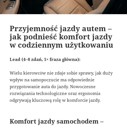
Przyjemność jazdy autem –
jak podnieść komfort jazdy
w codziennym użytkowaniu
Lead (4–8 zdań, 1× fraza główna):
Wielu kierowców nie zdaje sobie sprawy, jak duży
wpływ na samopoczucie ma odpowiednie
przygotowanie auta do jazdy. Nowoczesne
rozwiązania technologiczne oraz ergonomia
odgrywają kluczową rolę w komforcie jazdy.
Komfort jazdy samochodem –