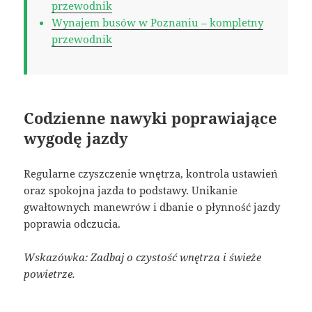
przewodnik
Wynajem busów w Poznaniu – kompletny
przewodnik
Codzienne nawyki poprawiające
wygodę jazdy
Regularne czyszczenie wnętrza, kontrola ustawień
oraz spokojna jazda to podstawy. Unikanie
gwałtownych manewrów i dbanie o płynność jazdy
poprawia odczucia.
Wskazówka: Zadbaj o czystość wnętrza i świeże
powietrze.