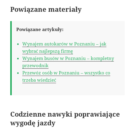
Powiązane materiały
Powiązane artykuły:
Wynajem autokarów w Poznaniu – jak
wybrać najlepszą firmę
Wynajem busów w Poznaniu – kompletny
przewodnik
Przewóz osób w Poznaniu – wszystko co
trzeba wiedzieć
Codzienne nawyki poprawiające
wygodę jazdy