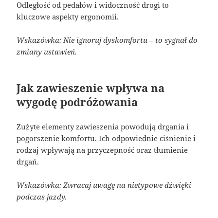
Odległość od pedałów i widoczność drogi to
kluczowe aspekty ergonomii.
Wskazówka: Nie ignoruj dyskomfortu – to sygnał do
zmiany ustawień.
Jak zawieszenie wpływa na
wygodę podróżowania
Zużyte elementy zawieszenia powodują drgania i
pogorszenie komfortu. Ich odpowiednie ciśnienie i
rodzaj wpływają na przyczepność oraz tłumienie
drgań.
Wskazówka: Zwracaj uwagę na nietypowe dźwięki
podczas jazdy.