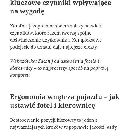
kluczowe czynniki wpływające
na wygodę
Komfort jazdy samochodem zależy od wielu
czynników, które razem tworzą spójne
doświadczenie użytkownika. Kompleksowe
podejście do tematu daje najlepsze efekty.
Wskazówka: Zacznij od ustawienia fotela i
kierownicy – to najprostszy sposób na poprawę
komfortu.
Ergonomia wnętrza pojazdu – jak
ustawić fotel i kierownicę
Dostosowanie pozycji kierowcy to jeden z
najważniejszych kroków w poprawie jakości jazdy.