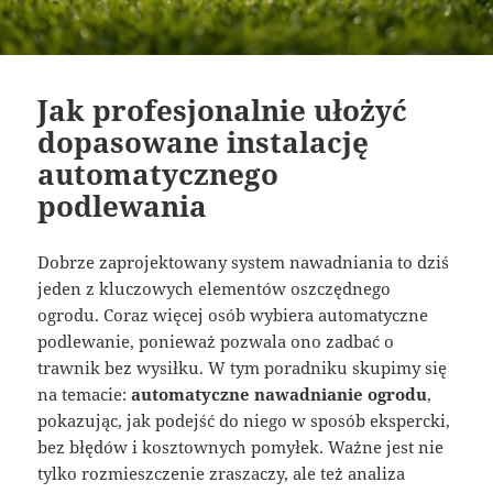
Jak profesjonalnie ułożyć
dopasowane instalację
automatycznego
podlewania
Dobrze zaprojektowany system nawadniania to dziś
jeden z kluczowych elementów oszczędnego
ogrodu. Coraz więcej osób wybiera automatyczne
podlewanie, ponieważ pozwala ono zadbać o
trawnik bez wysiłku. W tym poradniku skupimy się
na temacie:
automatyczne nawadnianie ogrodu
,
pokazując, jak podejść do niego w sposób ekspercki,
bez błędów i kosztownych pomyłek. Ważne jest nie
tylko rozmieszczenie zraszaczy, ale też analiza