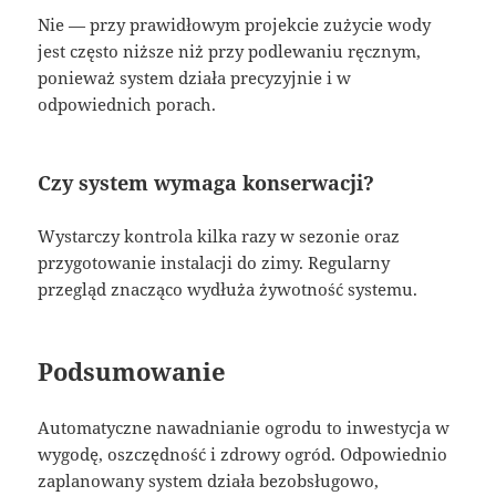
Nie — przy prawidłowym projekcie zużycie wody
jest często niższe niż przy podlewaniu ręcznym,
ponieważ system działa precyzyjnie i w
odpowiednich porach.
Czy system wymaga konserwacji?
Wystarczy kontrola kilka razy w sezonie oraz
przygotowanie instalacji do zimy. Regularny
przegląd znacząco wydłuża żywotność systemu.
Podsumowanie
Automatyczne nawadnianie ogrodu to inwestycja w
wygodę, oszczędność i zdrowy ogród. Odpowiednio
zaplanowany system działa bezobsługowo,