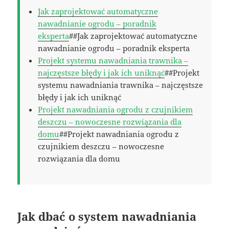
Jak zaprojektować automatyczne
nawadnianie ogrodu – poradnik
eksperta
##Jak zaprojektować automatyczne
nawadnianie ogrodu – poradnik eksperta
Projekt systemu nawadniania trawnika –
najczęstsze błędy i jak ich uniknąć
##Projekt
systemu nawadniania trawnika – najczęstsze
błędy i jak ich uniknąć
Projekt nawadniania ogrodu z czujnikiem
deszczu – nowoczesne rozwiązania dla
domu
##Projekt nawadniania ogrodu z
czujnikiem deszczu – nowoczesne
rozwiązania dla domu
Jak dbać o system nawadniania