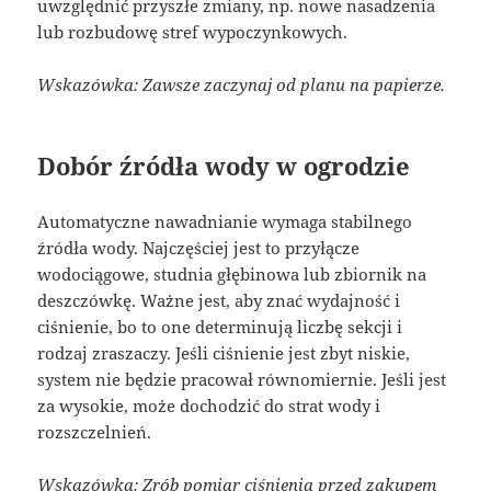
uwzględnić przyszłe zmiany, np. nowe nasadzenia
lub rozbudowę stref wypoczynkowych.
Wskazówka: Zawsze zaczynaj od planu na papierze.
Dobór źródła wody w ogrodzie
Automatyczne nawadnianie wymaga stabilnego
źródła wody. Najczęściej jest to przyłącze
wodociągowe, studnia głębinowa lub zbiornik na
deszczówkę. Ważne jest, aby znać wydajność i
ciśnienie, bo to one determinują liczbę sekcji i
rodzaj zraszaczy. Jeśli ciśnienie jest zbyt niskie,
system nie będzie pracował równomiernie. Jeśli jest
za wysokie, może dochodzić do strat wody i
rozszczelnień.
Wskazówka: Zrób pomiar ciśnienia przed zakupem