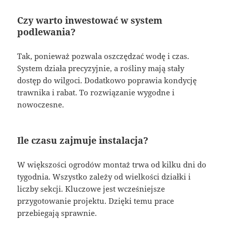
Czy warto inwestować w system
podlewania?
Tak, ponieważ pozwala oszczędzać wodę i czas.
System działa precyzyjnie, a rośliny mają stały
dostęp do wilgoci. Dodatkowo poprawia kondycję
trawnika i rabat. To rozwiązanie wygodne i
nowoczesne.
Ile czasu zajmuje instalacja?
W większości ogrodów montaż trwa od kilku dni do
tygodnia. Wszystko zależy od wielkości działki i
liczby sekcji. Kluczowe jest wcześniejsze
przygotowanie projektu. Dzięki temu prace
przebiegają sprawnie.