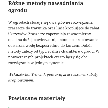
Różne metody nawadniania
ogrodu
W ogrodach stosuje się dwa główne rozwiązania:
zraszacze do trawnika oraz linie kroplujące do rabat
i krzewów. Zraszacze zapewniają równomierny
opad na dużej powierzchni, natomiast kroplowanie
dostarcza wodę bezpośrednio do korzeni. Dobór
metody zależy od typu roślin i charakteru ogrodu. W
nowoczesnych projektach często łączy się oba
rozwiązania w jednym systemie.
Wskazówka: Trawnik podlewaj zraszaczami, rabaty
kroplowaniem.
Powiązane materiały