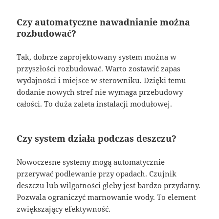
Czy automatyczne nawadnianie można
rozbudować?
Tak, dobrze zaprojektowany system można w
przyszłości rozbudować. Warto zostawić zapas
wydajności i miejsce w sterowniku. Dzięki temu
dodanie nowych stref nie wymaga przebudowy
całości. To duża zaleta instalacji modułowej.
Czy system działa podczas deszczu?
Nowoczesne systemy mogą automatycznie
przerywać podlewanie przy opadach. Czujnik
deszczu lub wilgotności gleby jest bardzo przydatny.
Pozwala ograniczyć marnowanie wody. To element
zwiększający efektywność.