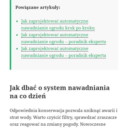
Powiązane artykuły:
Jak zaprojektować automatyczne
nawadnianie ogrodu krok po kroku
Jak zaprojektować automatyczne
nawadnianie ogrodu – poradnik eksperta
Jak zaprojektować automatyczne
nawadnianie ogrodu – poradnik eksperta
Jak dbać o system nawadniania
na co dzień
Odpowiednia konserwacja pozwala uniknąć awarii i
strat wody. Warto czyścić filtry, sprawdzać zraszacze
oraz reagować na zmiany pogody. Nowoczesne