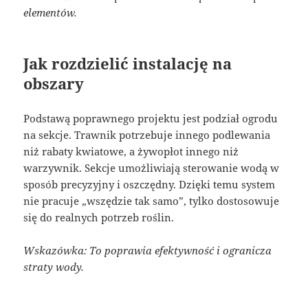
elementów.
Jak rozdzielić instalację na
obszary
Podstawą poprawnego projektu jest podział ogrodu
na sekcje. Trawnik potrzebuje innego podlewania
niż rabaty kwiatowe, a żywopłot innego niż
warzywnik. Sekcje umożliwiają sterowanie wodą w
sposób precyzyjny i oszczędny. Dzięki temu system
nie pracuje „wszędzie tak samo”, tylko dostosowuje
się do realnych potrzeb roślin.
Wskazówka: To poprawia efektywność i ogranicza
straty wody.