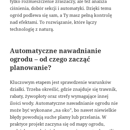
tylko rozmieszczenie zraszaczy, ale też analiza
ciśnienia, dobór sekcji i automatyki. Dzięki temu
ogród podlewa się sam, a Ty masz pełną kontrolę
nad efektami. To rozwiązanie, które łączy
technologię z naturą.
Automatyczne nawadnianie
ogrodu – od czego zacząć
planowanie?
Kluczowym etapem jest sprawdzenie warunków
działki. Trzeba określić, gdzie znajduje się trawnik,
rabaty, żywopłoty oraz strefy wymagające innej
ilości wody. Automatyczne nawadnianie ogrodu nie
może być wykonane „na oko”, bo nawet niewielkie
błędy powodują suche plamy lub przelania. W
praktyce projekt zaczyna się od mapy ogrodu,