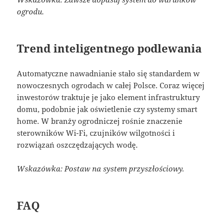
ogrodu.
Trend inteligentnego podlewania
Automatyczne nawadnianie stało się standardem w
nowoczesnych ogrodach w całej Polsce. Coraz więcej
inwestorów traktuje je jako element infrastruktury
domu, podobnie jak oświetlenie czy systemy smart
home. W branży ogrodniczej rośnie znaczenie
sterowników Wi-Fi, czujników wilgotności i
rozwiązań oszczędzających wodę.
Wskazówka: Postaw na system przyszłościowy.
FAQ