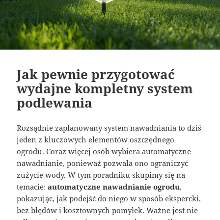
Jak pewnie przygotować
wydajne kompletny system
podlewania
Rozsądnie zaplanowany system nawadniania to dziś
jeden z kluczowych elementów oszczędnego
ogrodu. Coraz więcej osób wybiera automatyczne
nawadnianie, ponieważ pozwala ono ograniczyć
zużycie wody. W tym poradniku skupimy się na
temacie:
automatyczne nawadnianie ogrodu
,
pokazując, jak podejść do niego w sposób ekspercki,
bez błędów i kosztownych pomyłek. Ważne jest nie