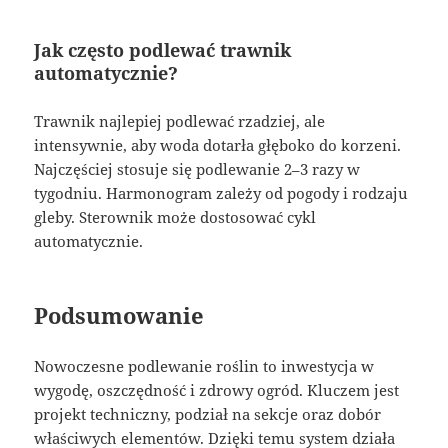
Jak często podlewać trawnik
automatycznie?
Trawnik najlepiej podlewać rzadziej, ale
intensywnie, aby woda dotarła głęboko do korzeni.
Najczęściej stosuje się podlewanie 2–3 razy w
tygodniu. Harmonogram zależy od pogody i rodzaju
gleby. Sterownik może dostosować cykl
automatycznie.
Podsumowanie
Nowoczesne podlewanie roślin to inwestycja w
wygodę, oszczędność i zdrowy ogród. Kluczem jest
projekt techniczny, podział na sekcje oraz dobór
właściwych elementów. Dzięki temu system działa