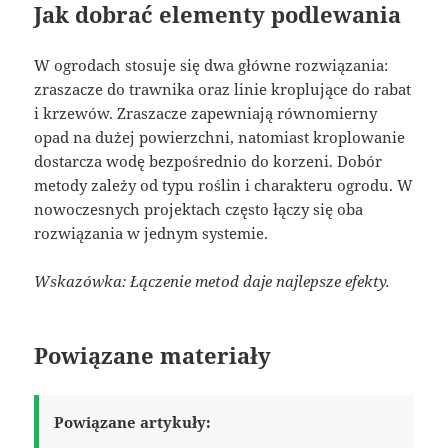
Jak dobrać elementy podlewania
W ogrodach stosuje się dwa główne rozwiązania:
zraszacze do trawnika oraz linie kroplujące do rabat
i krzewów. Zraszacze zapewniają równomierny
opad na dużej powierzchni, natomiast kroplowanie
dostarcza wodę bezpośrednio do korzeni. Dobór
metody zależy od typu roślin i charakteru ogrodu. W
nowoczesnych projektach często łączy się oba
rozwiązania w jednym systemie.
Wskazówka: Łączenie metod daje najlepsze efekty.
Powiązane materiały
Powiązane artykuły: