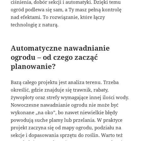
ciśnienia, dobór sekcji i automatyki. Dzięki temu
ogród podlewa się sam, a Ty masz pełną kontrolę
nad efektami. To rozwiązanie, które łączy
technologię z naturą.
Automatyczne nawadnianie
ogrodu – od czego zacząć
planowanie?
Bazą całego projektu jest analiza terenu. Trzeba
określić, gdzie znajduje się trawnik, rabaty,
żywopłoty oraz strefy wymagające innej ilości wody.
Nowoczesne nawadnianie ogrodu nie może być
wykonane „na oko”, bo nawet niewielkie błędy
powodują suche plamy lub przelania. W praktyce
projekt zaczyna się od mapy ogrodu, podziału na
sekcje i dopasowania sprzętu do roślin. Warto też