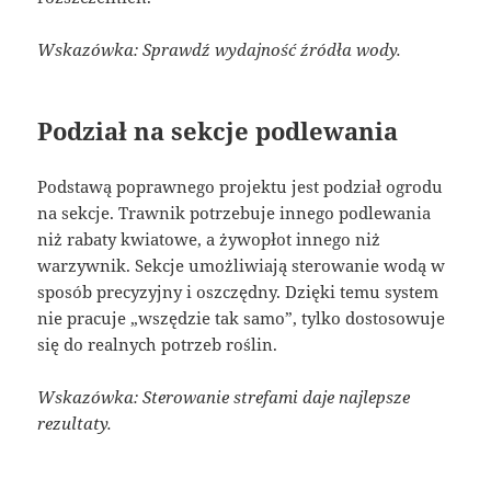
Wskazówka: Sprawdź wydajność źródła wody.
Podział na sekcje podlewania
Podstawą poprawnego projektu jest podział ogrodu
na sekcje. Trawnik potrzebuje innego podlewania
niż rabaty kwiatowe, a żywopłot innego niż
warzywnik. Sekcje umożliwiają sterowanie wodą w
sposób precyzyjny i oszczędny. Dzięki temu system
nie pracuje „wszędzie tak samo”, tylko dostosowuje
się do realnych potrzeb roślin.
Wskazówka: Sterowanie strefami daje najlepsze
rezultaty.