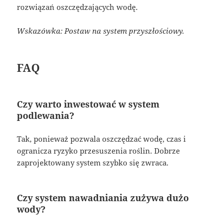
rozwiązań oszczędzających wodę.
Wskazówka: Postaw na system przyszłościowy.
FAQ
Czy warto inwestować w system
podlewania?
Tak, ponieważ pozwala oszczędzać wodę, czas i
ogranicza ryzyko przesuszenia roślin. Dobrze
zaprojektowany system szybko się zwraca.
Czy system nawadniania zużywa dużo
wody?