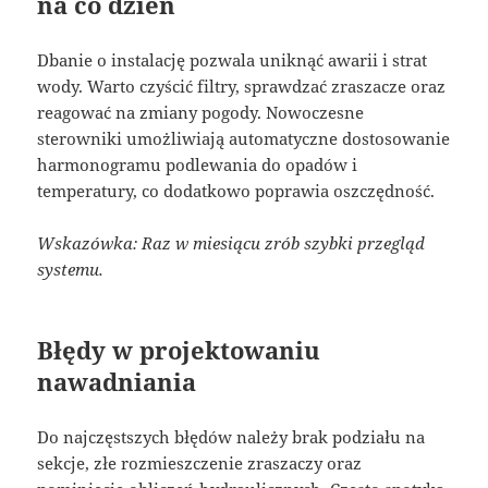
na co dzień
Dbanie o instalację pozwala uniknąć awarii i strat
wody. Warto czyścić filtry, sprawdzać zraszacze oraz
reagować na zmiany pogody. Nowoczesne
sterowniki umożliwiają automatyczne dostosowanie
harmonogramu podlewania do opadów i
temperatury, co dodatkowo poprawia oszczędność.
Wskazówka: Raz w miesiącu zrób szybki przegląd
systemu.
Błędy w projektowaniu
nawadniania
Do najczęstszych błędów należy brak podziału na
sekcje, złe rozmieszczenie zraszaczy oraz