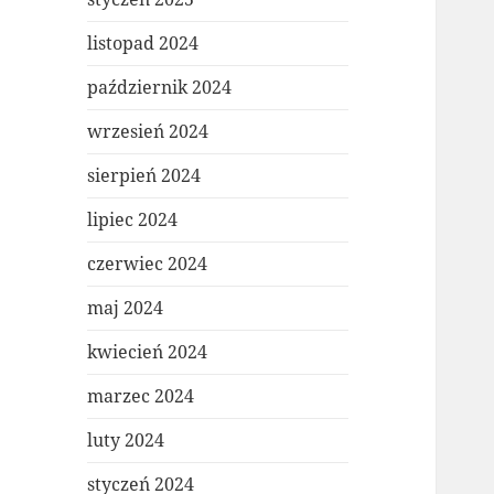
listopad 2024
październik 2024
wrzesień 2024
sierpień 2024
lipiec 2024
czerwiec 2024
maj 2024
kwiecień 2024
marzec 2024
luty 2024
styczeń 2024