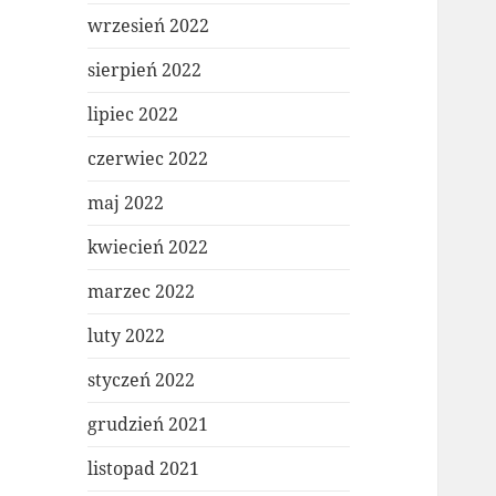
wrzesień 2022
sierpień 2022
lipiec 2022
czerwiec 2022
maj 2022
kwiecień 2022
marzec 2022
luty 2022
styczeń 2022
grudzień 2021
listopad 2021