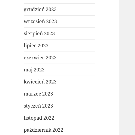
grudzień 2023
wrzesień 2023
sierpień 2023
lipiec 2023
czerwiec 2023
maj 2023
kwiecień 2023
marzec 2023
styczeń 2023
listopad 2022
październik 2022