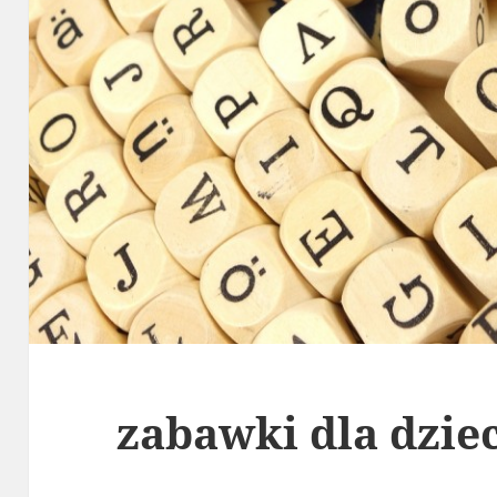
zabawki dla dzie