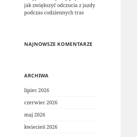
jak zwiększyć odczucia z jazdy
podczas codziennych tras
NAJNOWSZE KOMENTARZE
ARCHIWA
lipiec 2026
czerwiec 2026
maj 2026
kwiecień 2026