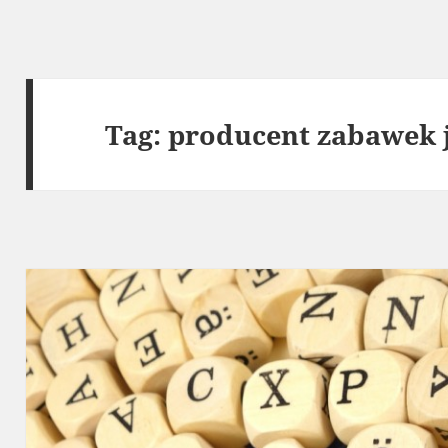
Tag:
producent zabawek 