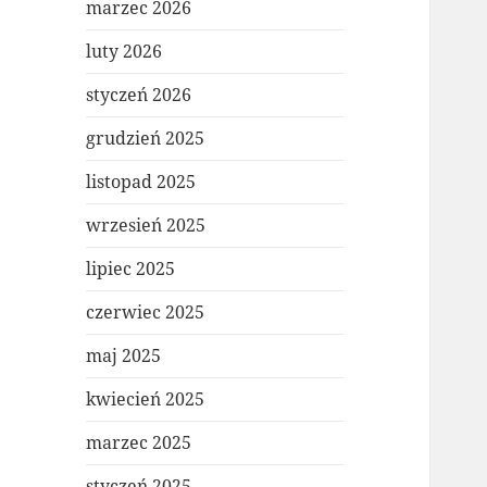
marzec 2026
luty 2026
styczeń 2026
grudzień 2025
listopad 2025
wrzesień 2025
lipiec 2025
czerwiec 2025
maj 2025
kwiecień 2025
marzec 2025
styczeń 2025