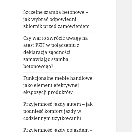
Szczelne szamba betonowe –
jak wybrać odpowiedni
zbiornik przed zamówieniem
Czy warto zwrócić uwagę na
atest PZH w połączeniu z
deklaracją zgodności
zamawiając szamba
betonowego?
Funkcjonalne meble handlowe
jako element efektywnej
ekspozycji produktów
Przyjemność jazdy autem – jak
podnieść komfort jazdy w
codziennym użytkowaniu
Przyjemność jazdy pojazdem –