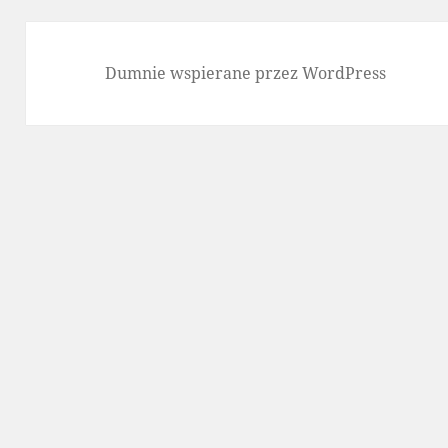
Dumnie wspierane przez WordPress