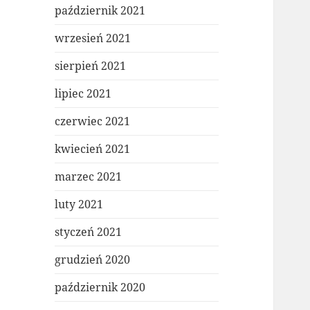
październik 2021
wrzesień 2021
sierpień 2021
lipiec 2021
czerwiec 2021
kwiecień 2021
marzec 2021
luty 2021
styczeń 2021
grudzień 2020
październik 2020