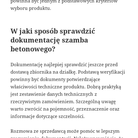
powinna być jednym z podstawowych kryteriów
wyboru produktu.
W jaki sposób sprawdzić
dokumentację szamba
betonowego?
Dokumentację najlepiej sprawdzić jeszcze przed
dostawą zbiornika na działkę. Podstawą weryfikacji
powinny być dokumenty potwierdzające
właściwości techniczne produktu. Dobrą praktyką
jest zestawienie danych technicznych z
rzeczywistym zamówieniem. Szczególną uwagę
warto zwrócić na pojemność, przeznaczenie oraz
informacje dotyczące szczelności.
Rozmowa ze sprzedawcą może pomóc w lepszym