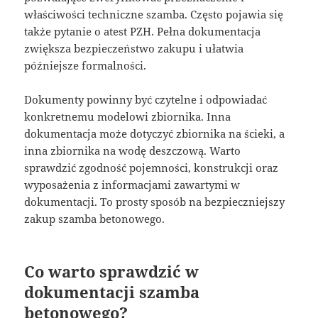
właściwości techniczne szamba. Często pojawia się
także pytanie o atest PZH. Pełna dokumentacja
zwiększa bezpieczeństwo zakupu i ułatwia
późniejsze formalności.
Dokumenty powinny być czytelne i odpowiadać
konkretnemu modelowi zbiornika. Inna
dokumentacja może dotyczyć zbiornika na ścieki, a
inna zbiornika na wodę deszczową. Warto
sprawdzić zgodność pojemności, konstrukcji oraz
wyposażenia z informacjami zawartymi w
dokumentacji. To prosty sposób na bezpieczniejszy
zakup szamba betonowego.
Co warto sprawdzić w
dokumentacji szamba
betonowego?