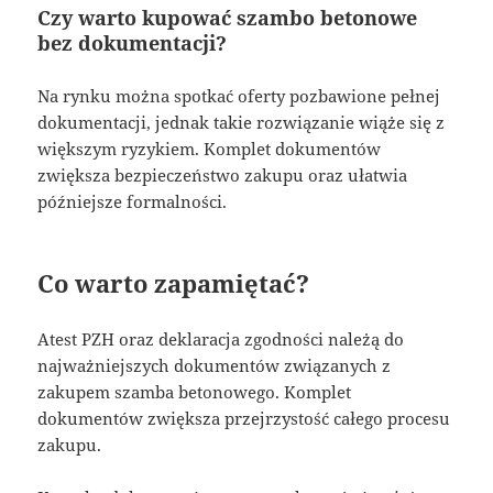
Czy warto kupować szambo betonowe
bez dokumentacji?
Na rynku można spotkać oferty pozbawione pełnej
dokumentacji, jednak takie rozwiązanie wiąże się z
większym ryzykiem. Komplet dokumentów
zwiększa bezpieczeństwo zakupu oraz ułatwia
późniejsze formalności.
Co warto zapamiętać?
Atest PZH oraz deklaracja zgodności należą do
najważniejszych dokumentów związanych z
zakupem szamba betonowego. Komplet
dokumentów zwiększa przejrzystość całego procesu
zakupu.