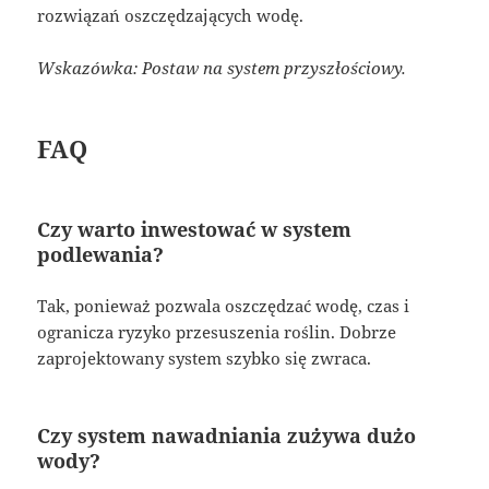
rozwiązań oszczędzających wodę.
Wskazówka: Postaw na system przyszłościowy.
FAQ
Czy warto inwestować w system
podlewania?
Tak, ponieważ pozwala oszczędzać wodę, czas i
ogranicza ryzyko przesuszenia roślin. Dobrze
zaprojektowany system szybko się zwraca.
Czy system nawadniania zużywa dużo
wody?