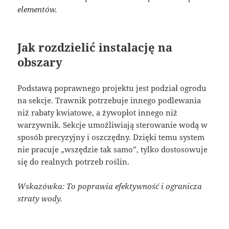
elementów.
Jak rozdzielić instalację na
obszary
Podstawą poprawnego projektu jest podział ogrodu
na sekcje. Trawnik potrzebuje innego podlewania
niż rabaty kwiatowe, a żywopłot innego niż
warzywnik. Sekcje umożliwiają sterowanie wodą w
sposób precyzyjny i oszczędny. Dzięki temu system
nie pracuje „wszędzie tak samo”, tylko dostosowuje
się do realnych potrzeb roślin.
Wskazówka: To poprawia efektywność i ogranicza
straty wody.