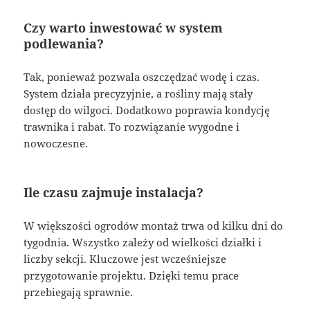
Czy warto inwestować w system
podlewania?
Tak, ponieważ pozwala oszczędzać wodę i czas.
System działa precyzyjnie, a rośliny mają stały
dostęp do wilgoci. Dodatkowo poprawia kondycję
trawnika i rabat. To rozwiązanie wygodne i
nowoczesne.
Ile czasu zajmuje instalacja?
W większości ogrodów montaż trwa od kilku dni do
tygodnia. Wszystko zależy od wielkości działki i
liczby sekcji. Kluczowe jest wcześniejsze
przygotowanie projektu. Dzięki temu prace
przebiegają sprawnie.