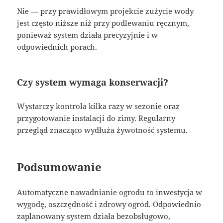
Nie — przy prawidłowym projekcie zużycie wody
jest często niższe niż przy podlewaniu ręcznym,
ponieważ system działa precyzyjnie i w
odpowiednich porach.
Czy system wymaga konserwacji?
Wystarczy kontrola kilka razy w sezonie oraz
przygotowanie instalacji do zimy. Regularny
przegląd znacząco wydłuża żywotność systemu.
Podsumowanie
Automatyczne nawadnianie ogrodu to inwestycja w
wygodę, oszczędność i zdrowy ogród. Odpowiednio
zaplanowany system działa bezobsługowo,