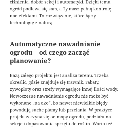
ciśnienia, dobór sekcji i automatyki. Dzięki temu
ogród podlewa się sam, a Ty masz pełną kontrolę
nad efektami. To rozwiązanie, które łączy
technologię z naturą.
Automatyczne nawadnianie
ogrodu – od czego zacząć
planowanie?
Bazą całego projektu jest analiza terenu. Trzeba
określić, gdzie znajduje się trawnik, rabaty,
żywopłoty oraz strefy wymagające innej ilości wody.
Nowoczesne nawadnianie ogrodu nie może być
wykonane „na oko”, bo nawet niewielkie błędy
powodują suche plamy lub przelania. W praktyce
projekt zaczyna się od mapy ogrodu, podziału na
sekcje i dopasowania sprzętu do roślin. Warto też