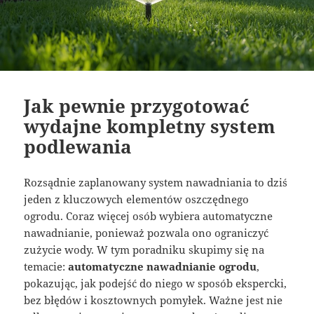
Jak pewnie przygotować
wydajne kompletny system
podlewania
Rozsądnie zaplanowany system nawadniania to dziś
jeden z kluczowych elementów oszczędnego
ogrodu. Coraz więcej osób wybiera automatyczne
nawadnianie, ponieważ pozwala ono ograniczyć
zużycie wody. W tym poradniku skupimy się na
temacie:
automatyczne nawadnianie ogrodu
,
pokazując, jak podejść do niego w sposób ekspercki,
bez błędów i kosztownych pomyłek. Ważne jest nie