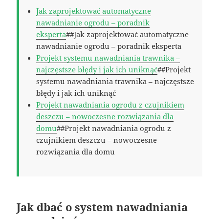
Jak zaprojektować automatyczne
nawadnianie ogrodu – poradnik
eksperta
##Jak zaprojektować automatyczne
nawadnianie ogrodu – poradnik eksperta
Projekt systemu nawadniania trawnika –
najczęstsze błędy i jak ich uniknąć
##Projekt
systemu nawadniania trawnika – najczęstsze
błędy i jak ich uniknąć
Projekt nawadniania ogrodu z czujnikiem
deszczu – nowoczesne rozwiązania dla
domu
##Projekt nawadniania ogrodu z
czujnikiem deszczu – nowoczesne
rozwiązania dla domu
Jak dbać o system nawadniania