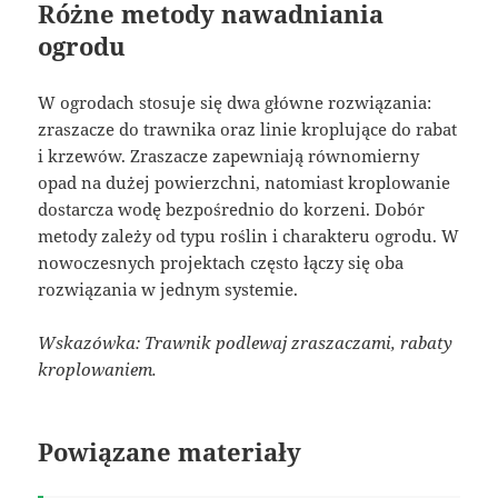
Różne metody nawadniania
ogrodu
W ogrodach stosuje się dwa główne rozwiązania:
zraszacze do trawnika oraz linie kroplujące do rabat
i krzewów. Zraszacze zapewniają równomierny
opad na dużej powierzchni, natomiast kroplowanie
dostarcza wodę bezpośrednio do korzeni. Dobór
metody zależy od typu roślin i charakteru ogrodu. W
nowoczesnych projektach często łączy się oba
rozwiązania w jednym systemie.
Wskazówka: Trawnik podlewaj zraszaczami, rabaty
kroplowaniem.
Powiązane materiały