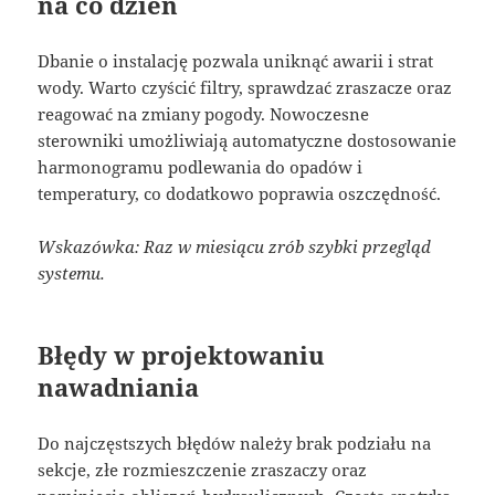
na co dzień
Dbanie o instalację pozwala uniknąć awarii i strat
wody. Warto czyścić filtry, sprawdzać zraszacze oraz
reagować na zmiany pogody. Nowoczesne
sterowniki umożliwiają automatyczne dostosowanie
harmonogramu podlewania do opadów i
temperatury, co dodatkowo poprawia oszczędność.
Wskazówka: Raz w miesiącu zrób szybki przegląd
systemu.
Błędy w projektowaniu
nawadniania
Do najczęstszych błędów należy brak podziału na
sekcje, złe rozmieszczenie zraszaczy oraz