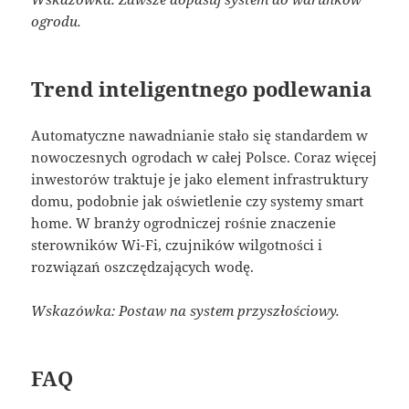
ogrodu.
Trend inteligentnego podlewania
Automatyczne nawadnianie stało się standardem w
nowoczesnych ogrodach w całej Polsce. Coraz więcej
inwestorów traktuje je jako element infrastruktury
domu, podobnie jak oświetlenie czy systemy smart
home. W branży ogrodniczej rośnie znaczenie
sterowników Wi-Fi, czujników wilgotności i
rozwiązań oszczędzających wodę.
Wskazówka: Postaw na system przyszłościowy.
FAQ