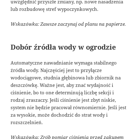
uwzględnić przyszłe zmiany, np. nowe nasadzenia
lub rozbudowę stref wypoczynkowych.
Wskazówka: Zawsze zaczynaj od planu na papierze.
Dobór źródła wody w ogrodzie
Automatyczne nawadnianie wymaga stabilnego
źródła wody. Najczęściej jest to przyłącze
wodociągowe, studnia głębinowa lub zbiornik na
deszczówkę. Ważne jest, aby znać wydajność i
ciśnienie, bo to one determinują liczbę sekcji i
rodzaj zraszaczy. Jeśli ciśnienie jest zbyt niskie,
system nie będzie pracował równomiernie. Jeśli jest
za wysokie, może dochodzić do strat wody i
rozszczelnień.
Wskazówka: Zrób pomiar ciśnienia przed zakupem