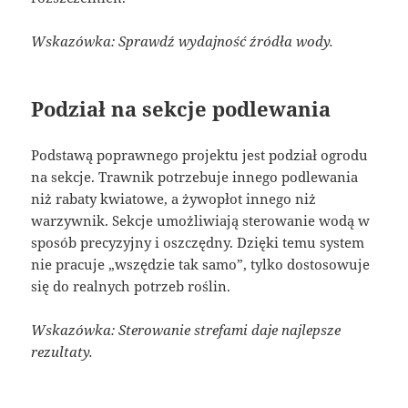
Wskazówka: Sprawdź wydajność źródła wody.
Podział na sekcje podlewania
Podstawą poprawnego projektu jest podział ogrodu
na sekcje. Trawnik potrzebuje innego podlewania
niż rabaty kwiatowe, a żywopłot innego niż
warzywnik. Sekcje umożliwiają sterowanie wodą w
sposób precyzyjny i oszczędny. Dzięki temu system
nie pracuje „wszędzie tak samo”, tylko dostosowuje
się do realnych potrzeb roślin.
Wskazówka: Sterowanie strefami daje najlepsze
rezultaty.