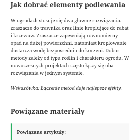
Jak dobrać elementy podlewania
W ogrodach stosuje się dwa główne rozwiązania:
zraszacze do trawnika oraz linie kroplujące do rabat
i krzewów. Zraszacze zapewniają równomierny
opad na dużej powierzchni, natomiast kroplowanie
dostarcza wodę bezpośrednio do korzeni. Dobór
metody zależy od typu roślin i charakteru ogrodu. W
nowoczesnych projektach często łączy się oba
rozwiązania w jednym systemie.
Wskazówka: Łączenie metod daje najlepsze efekty.
Powiązane materiały
Powiązane artykuły: