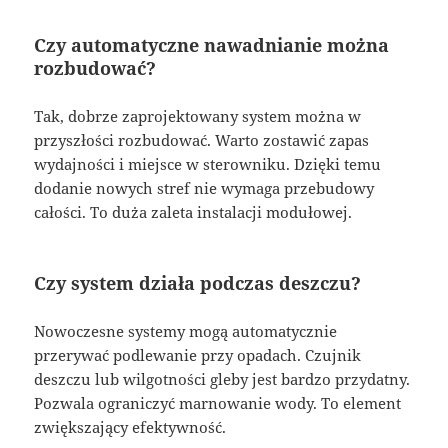
Czy automatyczne nawadnianie można
rozbudować?
Tak, dobrze zaprojektowany system można w
przyszłości rozbudować. Warto zostawić zapas
wydajności i miejsce w sterowniku. Dzięki temu
dodanie nowych stref nie wymaga przebudowy
całości. To duża zaleta instalacji modułowej.
Czy system działa podczas deszczu?
Nowoczesne systemy mogą automatycznie
przerywać podlewanie przy opadach. Czujnik
deszczu lub wilgotności gleby jest bardzo przydatny.
Pozwala ograniczyć marnowanie wody. To element
zwiększający efektywność.