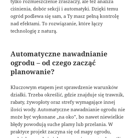
tylko rozmieszczenie zraszaczy, ale też analiza
ciśnienia, dobór sekcji i automatyki. Dzięki temu
ogród podlewa się sam, a Ty masz pełną kontrolę
nad efektami. To rozwiązanie, które łączy
technologię z naturą.
Automatyczne nawadnianie
ogrodu – od czego zacząć
planowanie?
Kluczowym etapem jest sprawdzenie warunków
działki. Trzeba określić, gdzie znajduje się trawnik,
rabaty, żywopłoty oraz strefy wymagające innej
ilości wody. Automatyczne nawadnianie ogrodu nie
może być wykonane „na oko”, bo nawet niewielkie
błędy powodują suche plamy lub przelania. W
praktyce projekt zaczyna się od mapy ogrodu,