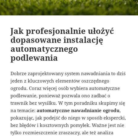
Jak profesjonalnie ułożyć
dopasowane instalację
automatycznego
podlewania
Dobrze zaprojektowany system nawadniania to dziś
jeden z kluczowych elementów oszczędnego
ogrodu. Coraz więcej osób wybiera automatyczne
podlewanie, ponieważ pozwala ono zadbać o
trawnik bez wysiłku. W tym poradniku skupimy się
na temacie:
automatyczne nawadnianie ogrodu
,
pokazując, jak podejść do niego w sposób ekspercki,
bez błędów i kosztownych pomyłek. Ważne jest nie
tylko rozmieszczenie zraszaczy, ale też analiza