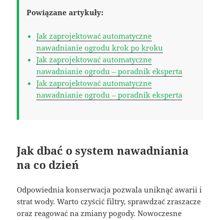
Powiązane artykuły:
Jak zaprojektować automatyczne
nawadnianie ogrodu krok po kroku
Jak zaprojektować automatyczne
nawadnianie ogrodu – poradnik eksperta
Jak zaprojektować automatyczne
nawadnianie ogrodu – poradnik eksperta
Jak dbać o system nawadniania
na co dzień
Odpowiednia konserwacja pozwala uniknąć awarii i
strat wody. Warto czyścić filtry, sprawdzać zraszacze
oraz reagować na zmiany pogody. Nowoczesne