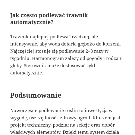
Jak często podlewać trawnik
automatycznie?
Trawnik najlepiej podlewać rzadziej, ale
intensywnie, aby woda dotarła głęboko do korzeni.
Najczęściej stosuje się podlewanie 2–3 razy w
tygodniu. Harmonogram zależy od pogody i rodzaju
gleby. Sterownik może dostosować cykl
automatycznie.
Podsumowanie
Nowoczesne podlewanie roślin to inwestycja w
wygodę, oszczędność i zdrowy ogród. Kluczem jest
projekt techniczny, podział na sekcje oraz dobór
właściwych elementów. Dzięki temu system działa