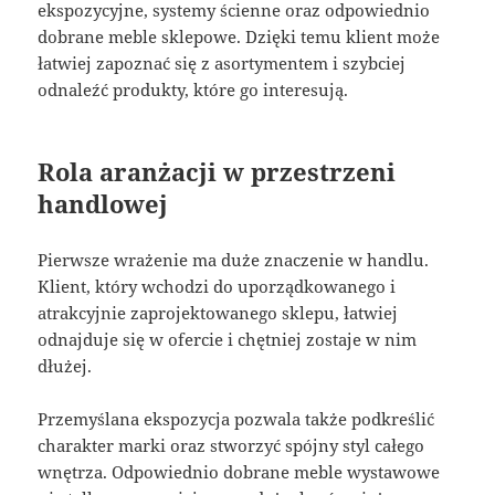
ekspozycyjne, systemy ścienne oraz odpowiednio
dobrane meble sklepowe. Dzięki temu klient może
łatwiej zapoznać się z asortymentem i szybciej
odnaleźć produkty, które go interesują.
Rola aranżacji w przestrzeni
handlowej
Pierwsze wrażenie ma duże znaczenie w handlu.
Klient, który wchodzi do uporządkowanego i
atrakcyjnie zaprojektowanego sklepu, łatwiej
odnajduje się w ofercie i chętniej zostaje w nim
dłużej.
Przemyślana ekspozycja pozwala także podkreślić
charakter marki oraz stworzyć spójny styl całego
wnętrza. Odpowiednio dobrane meble wystawowe