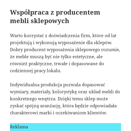
Współpraca z producentem
mebli sklepowych
Warto korzystać z doświadczenia firm, które od lat
projektują i wykonują wyposażenie dla sklepów.
Dobry producent wyposażenia sklepowego rozumie,
że meble muszą być nie tylko estetyczne, ale
również praktyczne, trwałe i dopasowane do
codziennej pracy lokalu.
Indywidualna produkcja pozwala dopasować
wymiary, materiały, kolorystykę oraz układ mebli do
konkretnego wnętrza. Dzięki temu sklep może
zyskać spójną aranżację, która będzie odpowiadała
charakterowi marki i oczekiwaniom klientów.
Reklama