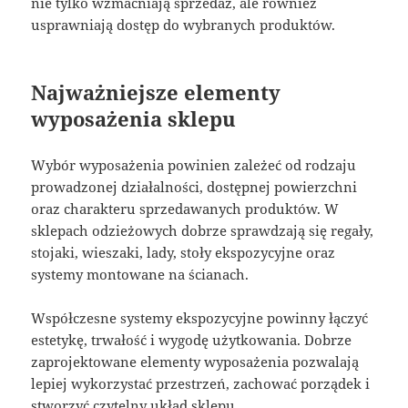
nie tylko wzmacniają sprzedaż, ale również
usprawniają dostęp do wybranych produktów.
Najważniejsze elementy
wyposażenia sklepu
Wybór wyposażenia powinien zależeć od rodzaju
prowadzonej działalności, dostępnej powierzchni
oraz charakteru sprzedawanych produktów. W
sklepach odzieżowych dobrze sprawdzają się regały,
stojaki, wieszaki, lady, stoły ekspozycyjne oraz
systemy montowane na ścianach.
Współczesne systemy ekspozycyjne powinny łączyć
estetykę, trwałość i wygodę użytkowania. Dobrze
zaprojektowane elementy wyposażenia pozwalają
lepiej wykorzystać przestrzeń, zachować porządek i
stworzyć czytelny układ sklepu.