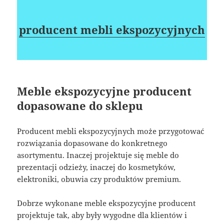
producent mebli ekspozycyjnych
Meble ekspozycyjne producent
dopasowane do sklepu
Producent mebli ekspozycyjnych może przygotować
rozwiązania dopasowane do konkretnego
asortymentu. Inaczej projektuje się meble do
prezentacji odzieży, inaczej do kosmetyków,
elektroniki, obuwia czy produktów premium.
Dobrze wykonane meble ekspozycyjne producent
projektuje tak, aby były wygodne dla klientów i