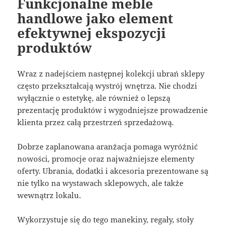
Funkcjonalne meble
handlowe jako element
efektywnej ekspozycji
produktów
Wraz z nadejściem następnej kolekcji ubrań sklepy
często przekształcają wystrój wnętrza. Nie chodzi
wyłącznie o estetykę, ale również o lepszą
prezentację produktów i wygodniejsze prowadzenie
klienta przez całą przestrzeń sprzedażową.
Dobrze zaplanowana aranżacja pomaga wyróżnić
nowości, promocje oraz najważniejsze elementy
oferty. Ubrania, dodatki i akcesoria prezentowane są
nie tylko na wystawach sklepowych, ale także
wewnątrz lokalu.
Wykorzystuje się do tego manekiny, regały, stoły