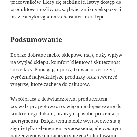
pracowników. Liczy się stabilność, łatwy dostęp do
produktów, możliwość szybkiej zmiany ekspozycji
oraz estetyka zgodna z charakterem sklepu.
Podsumowanie
Dobrze dobrane meble sklepowe mają duży wpływ
na wygląd sklepu, komfort klientów i skuteczność
sprzedaży. Pomagają uporządkować przestrzeń,
wyróżnić najważniejsze produkty oraz stworzyć
wnętrze, które zachęca do zakupów.
Współpraca z doświadczonym producentem
pozwala przygotować rozwiązania dopasowane do
konkretnego lokalu, branży i sposobu prezentacji
asortymentu. Dzięki temu meble wystawowe stają
się nie tylko elementem wyposażenia, ale ważnym
narzędziem wspierającym sprzedaż i budowanie