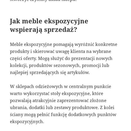
Jak meble ekspozycyjne
wspierają sprzedaż?
Meble ekspozycyjne pomagają wyróżnić konkretne
produkty i skierować uwagę klienta na wybrane
części oferty. Mogą służyć do prezentacji nowych
kolekcji, produktów sezonowych, promocji lub
najlepiej sprzedających się artykułów.
W sklepach odzieżowych w centralnym punkcie
warto wykorzystać stoły ekspozycyjne, które
pozwalają atrakcyjnie zaprezentować złożone
ubrania, dodatki lub zestawy produktowe. Z kolei
ściany mogą pełnić funkcję dodatkowych punktów
ekspozycyjnych.