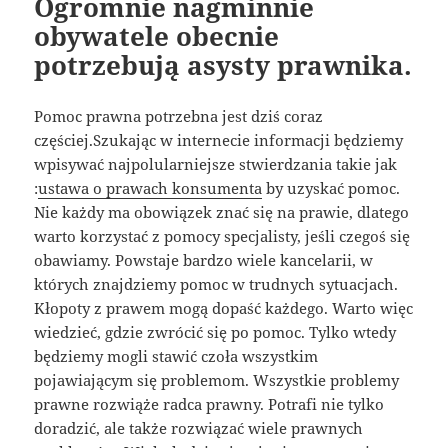
Ogromnie nagminnie
obywatele obecnie
potrzebują asysty prawnika.
Pomoc prawna potrzebna jest dziś coraz
częściej.Szukając w internecie informacji będziemy
wpisywać najpolularniejsze stwierdzania takie jak
:
ustawa o prawach konsumenta
by uzyskać pomoc.
Nie każdy ma obowiązek znać się na prawie, dlatego
warto korzystać z pomocy specjalisty, jeśli czegoś się
obawiamy. Powstaje bardzo wiele kancelarii, w
których znajdziemy pomoc w trudnych sytuacjach.
Kłopoty z prawem mogą dopaść każdego. Warto więc
wiedzieć, gdzie zwrócić się po pomoc. Tylko wtedy
będziemy mogli stawić czoła wszystkim
pojawiającym się problemom. Wszystkie problemy
prawne rozwiąże radca prawny. Potrafi nie tylko
doradzić, ale także rozwiązać wiele prawnych