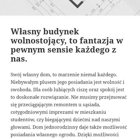
Własny budynek
wolnostojący, to fantazja w
pewnym sensie każdego z
nas.
Swój własny dom, to marzenie niemal każdego.
Niebywałym plusem jego posiadania jest wolność i
swoboda. Dla osób lubiących ciszę oraz spokój jest
to doskonałe rozwiązanie. Nie musimy przejmować
się przeciągającym remontem u sąsiada,
cotygodniowymi imprezami w mieszkaniu
studentów, czy biegającymi dziećmi nad naszymi
głowami. Dom jednorodzinny daje także możliwość
posiadania własnego ogrodu. Dzięki możliwości