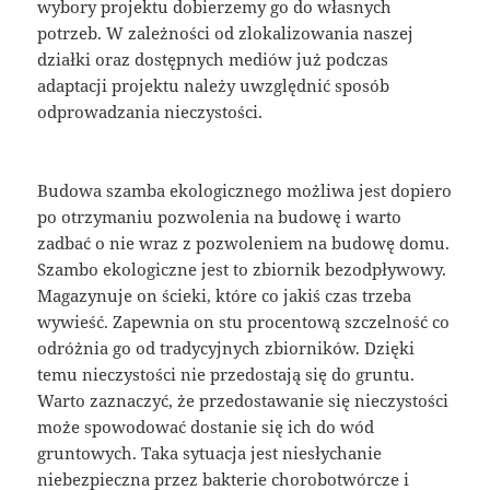
wybory projektu dobierzemy go do własnych
potrzeb. W zależności od zlokalizowania naszej
działki oraz dostępnych mediów już podczas
adaptacji projektu należy uwzględnić sposób
odprowadzania nieczystości.
Budowa szamba ekologicznego możliwa jest dopiero
po otrzymaniu pozwolenia na budowę i warto
zadbać o nie wraz z pozwoleniem na budowę domu.
Szambo ekologiczne jest to zbiornik bezodpływowy.
Magazynuje on ścieki, które co jakiś czas trzeba
wywieść. Zapewnia on stu procentową szczelność co
odróżnia go od tradycyjnych zbiorników. Dzięki
temu nieczystości nie przedostają się do gruntu.
Warto zaznaczyć, że przedostawanie się nieczystości
może spowodować dostanie się ich do wód
gruntowych. Taka sytuacja jest niesłychanie
niebezpieczna przez bakterie chorobotwórcze i