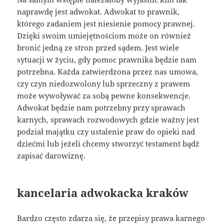
naprawdę jest adwokat. Adwokat to prawnik,
którego zadaniem jest niesienie pomocy prawnej.
Dzięki swoim umiejętnościom może on również
bronić jedną ze stron przed sądem. Jest wiele
sytuacji w życiu, gdy pomoc prawnika będzie nam
potrzebna. Każda zatwierdzona przez nas umowa,
czy czyn niedozwolony lub sprzeczny z prawem
może wywoływać za sobą pewne konsekwencje.
Adwokat będzie nam potrzebny przy sprawach
karnych, sprawach rozwodowych gdzie ważny jest
podział majątku czy ustalenie praw do opieki nad
dziećmi lub jeżeli chcemy stworzyć testament bądź
zapisać darowiznę.
kancelaria adwokacka kraków
Bardzo często zdarza się, że przepisy prawa karnego