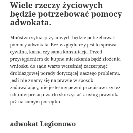
Wiele rzeczy życiowych
będzie potrzebować pomocy
adwokata.
Mnóstwo sytuacji życiowych będzie potrzebować
pomocy adwokata. Bez względu czy jest to sprawa
cywilna, karna czy sama konsultacja. Przed
przystąpieniem do kupna mieszkania bądź złożenia
wniosku do sądu warto wcześniej zaczerpnąć
drobiazgowej porady dotyczącej naszego problemu.
Jeśli nie znamy się na prawie w sposób
zadowalający, nie jesteśmy pewni przepisów czy też
ich interpretacji warto skorzystać z usług prawnika
już na samym początku.
adwokat Legionowo