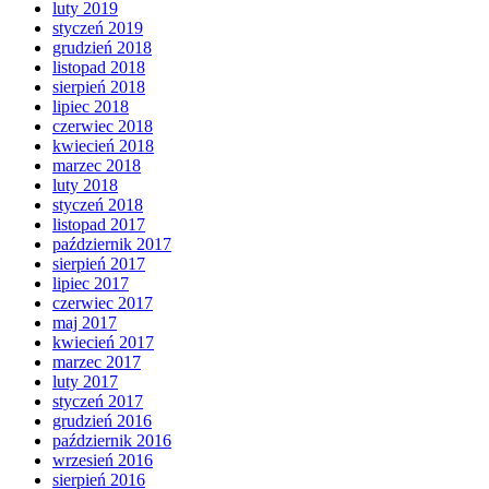
luty 2019
styczeń 2019
grudzień 2018
listopad 2018
sierpień 2018
lipiec 2018
czerwiec 2018
kwiecień 2018
marzec 2018
luty 2018
styczeń 2018
listopad 2017
październik 2017
sierpień 2017
lipiec 2017
czerwiec 2017
maj 2017
kwiecień 2017
marzec 2017
luty 2017
styczeń 2017
grudzień 2016
październik 2016
wrzesień 2016
sierpień 2016