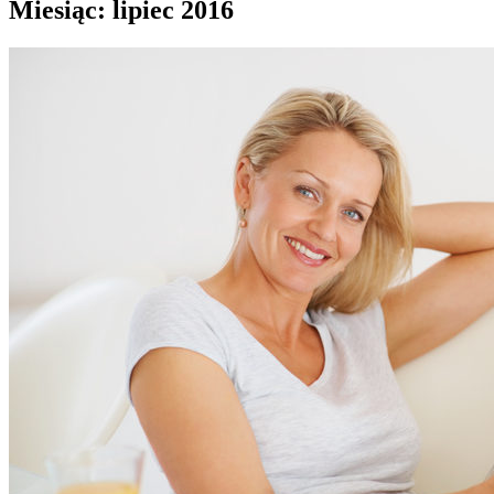
Miesiąc:
lipiec 2016