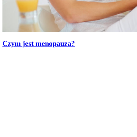
Czym jest menopauza?