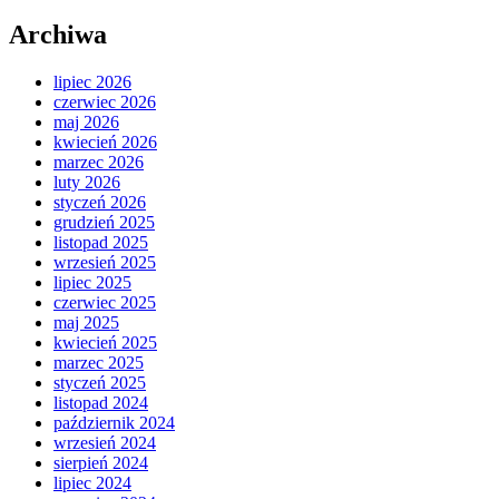
Archiwa
lipiec 2026
czerwiec 2026
maj 2026
kwiecień 2026
marzec 2026
luty 2026
styczeń 2026
grudzień 2025
listopad 2025
wrzesień 2025
lipiec 2025
czerwiec 2025
maj 2025
kwiecień 2025
marzec 2025
styczeń 2025
listopad 2024
październik 2024
wrzesień 2024
sierpień 2024
lipiec 2024