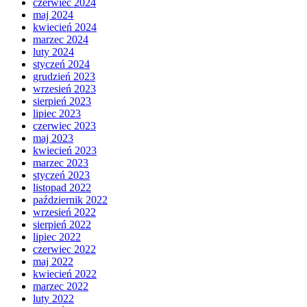
czerwiec 2024
maj 2024
kwiecień 2024
marzec 2024
luty 2024
styczeń 2024
grudzień 2023
wrzesień 2023
sierpień 2023
lipiec 2023
czerwiec 2023
maj 2023
kwiecień 2023
marzec 2023
styczeń 2023
listopad 2022
październik 2022
wrzesień 2022
sierpień 2022
lipiec 2022
czerwiec 2022
maj 2022
kwiecień 2022
marzec 2022
luty 2022