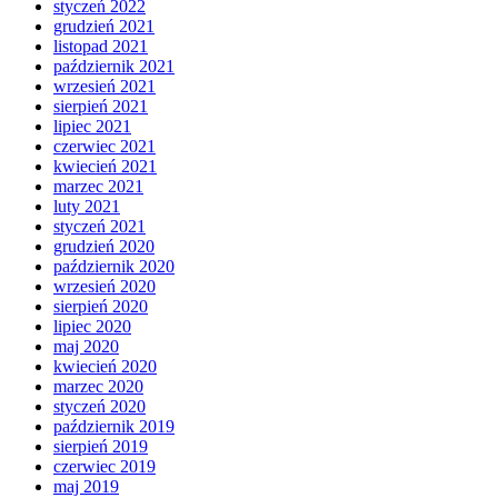
styczeń 2022
grudzień 2021
listopad 2021
październik 2021
wrzesień 2021
sierpień 2021
lipiec 2021
czerwiec 2021
kwiecień 2021
marzec 2021
luty 2021
styczeń 2021
grudzień 2020
październik 2020
wrzesień 2020
sierpień 2020
lipiec 2020
maj 2020
kwiecień 2020
marzec 2020
styczeń 2020
październik 2019
sierpień 2019
czerwiec 2019
maj 2019