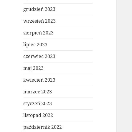
grudzień 2023
wrzesień 2023
sierpień 2023
lipiec 2023
czerwiec 2023
maj 2023
kwiecień 2023
marzec 2023
styczeń 2023
listopad 2022
październik 2022