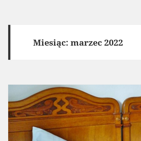
Miesiąc:
marzec 2022