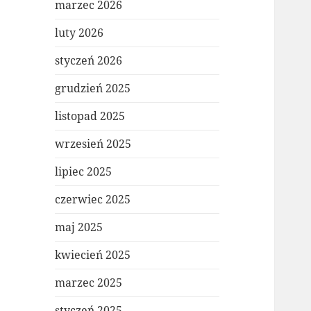
marzec 2026
luty 2026
styczeń 2026
grudzień 2025
listopad 2025
wrzesień 2025
lipiec 2025
czerwiec 2025
maj 2025
kwiecień 2025
marzec 2025
styczeń 2025