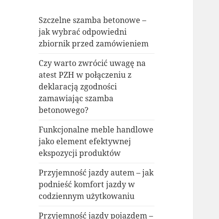
Szczelne szamba betonowe –
jak wybrać odpowiedni
zbiornik przed zamówieniem
Czy warto zwrócić uwagę na
atest PZH w połączeniu z
deklaracją zgodności
zamawiając szamba
betonowego?
Funkcjonalne meble handlowe
jako element efektywnej
ekspozycji produktów
Przyjemność jazdy autem – jak
podnieść komfort jazdy w
codziennym użytkowaniu
Przyjemność jazdy pojazdem –