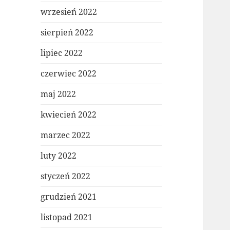
wrzesień 2022
sierpień 2022
lipiec 2022
czerwiec 2022
maj 2022
kwiecień 2022
marzec 2022
luty 2022
styczeń 2022
grudzień 2021
listopad 2021