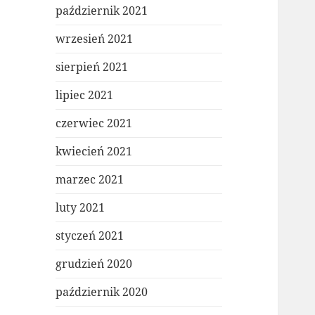
październik 2021
wrzesień 2021
sierpień 2021
lipiec 2021
czerwiec 2021
kwiecień 2021
marzec 2021
luty 2021
styczeń 2021
grudzień 2020
październik 2020