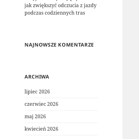
jak zwiększyć odczucia z jazdy
podczas codziennych tras
NAJNOWSZE KOMENTARZE
ARCHIWA
lipiec 2026
czerwiec 2026
maj 2026
kwiecień 2026