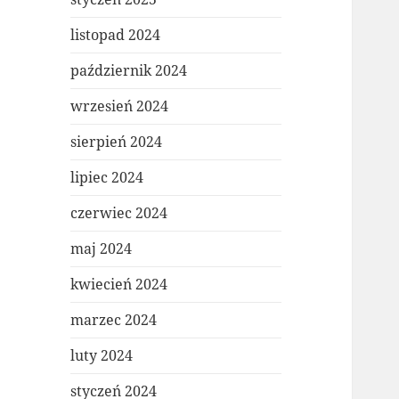
listopad 2024
październik 2024
wrzesień 2024
sierpień 2024
lipiec 2024
czerwiec 2024
maj 2024
kwiecień 2024
marzec 2024
luty 2024
styczeń 2024