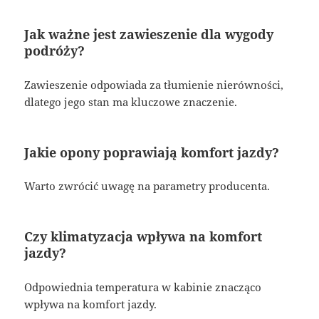
Jak ważne jest zawieszenie dla wygody
podróży?
Zawieszenie odpowiada za tłumienie nierówności,
dlatego jego stan ma kluczowe znaczenie.
Jakie opony poprawiają komfort jazdy?
Warto zwrócić uwagę na parametry producenta.
Czy klimatyzacja wpływa na komfort
jazdy?
Odpowiednia temperatura w kabinie znacząco
wpływa na komfort jazdy.