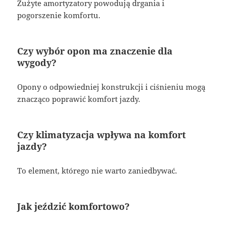
Zużyte amortyzatory powodują drgania i
pogorszenie komfortu.
Czy wybór opon ma znaczenie dla
wygody?
Opony o odpowiedniej konstrukcji i ciśnieniu mogą
znacząco poprawić komfort jazdy.
Czy klimatyzacja wpływa na komfort
jazdy?
To element, którego nie warto zaniedbywać.
Jak jeździć komfortowo?