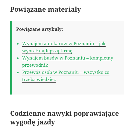
Powiązane materiały
Powiązane artykuły:
Wynajem autokarów w Poznaniu – jak
wybrać najlepszą firmę
Wynajem busów w Poznaniu – kompletny
przewodnik
Przewóz osób w Poznaniu – wszystko co
trzeba wiedzieć
Codzienne nawyki poprawiające
wygodę jazdy