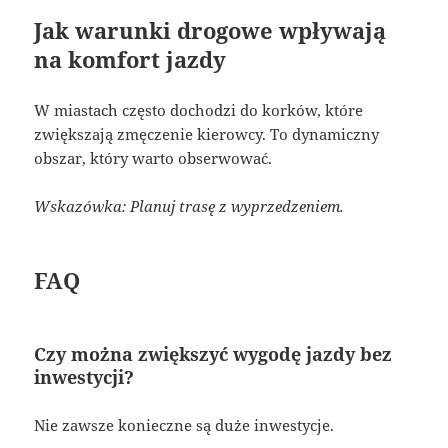
Jak warunki drogowe wpływają
na komfort jazdy
W miastach często dochodzi do korków, które
zwiększają zmęczenie kierowcy. To dynamiczny
obszar, który warto obserwować.
Wskazówka: Planuj trasę z wyprzedzeniem.
FAQ
Czy można zwiększyć wygodę jazdy bez
inwestycji?
Nie zawsze konieczne są duże inwestycje.