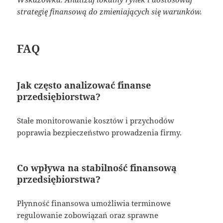
strategię finansową do zmieniających się warunków.
FAQ
Jak często analizować finanse
przedsiębiorstwa?
Stałe monitorowanie kosztów i przychodów
poprawia bezpieczeństwo prowadzenia firmy.
Co wpływa na stabilność finansową
przedsiębiorstwa?
Płynność finansowa umożliwia terminowe
regulowanie zobowiązań oraz sprawne