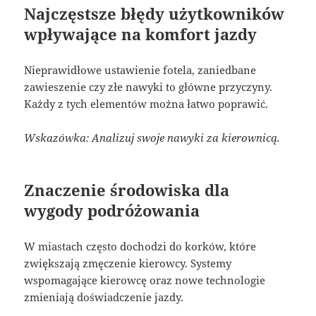
Najczęstsze błędy użytkowników
wpływające na komfort jazdy
Nieprawidłowe ustawienie fotela, zaniedbane
zawieszenie czy złe nawyki to główne przyczyny.
Każdy z tych elementów można łatwo poprawić.
Wskazówka: Analizuj swoje nawyki za kierownicą.
Znaczenie środowiska dla
wygody podróżowania
W miastach często dochodzi do korków, które
zwiększają zmęczenie kierowcy. Systemy
wspomagające kierowcę oraz nowe technologie
zmieniają doświadczenie jazdy.