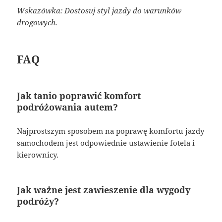
Wskazówka: Dostosuj styl jazdy do warunków
drogowych.
FAQ
Jak tanio poprawić komfort
podróżowania autem?
Najprostszym sposobem na poprawę komfortu jazdy
samochodem jest odpowiednie ustawienie fotela i
kierownicy.
Jak ważne jest zawieszenie dla wygody
podróży?