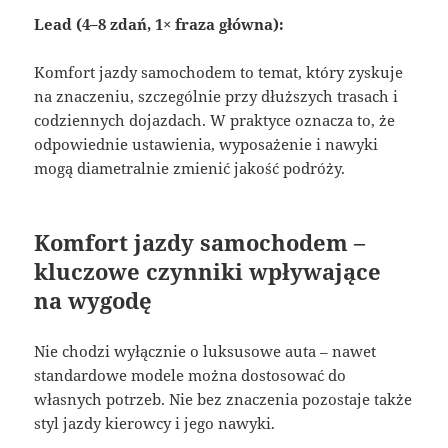
Lead (4–8 zdań, 1× fraza główna):
Komfort jazdy samochodem to temat, który zyskuje
na znaczeniu, szczególnie przy dłuższych trasach i
codziennych dojazdach. W praktyce oznacza to, że
odpowiednie ustawienia, wyposażenie i nawyki
mogą diametralnie zmienić jakość podróży.
Komfort jazdy samochodem –
kluczowe czynniki wpływające
na wygodę
Nie chodzi wyłącznie o luksusowe auta – nawet
standardowe modele można dostosować do
własnych potrzeb. Nie bez znaczenia pozostaje także
styl jazdy kierowcy i jego nawyki.