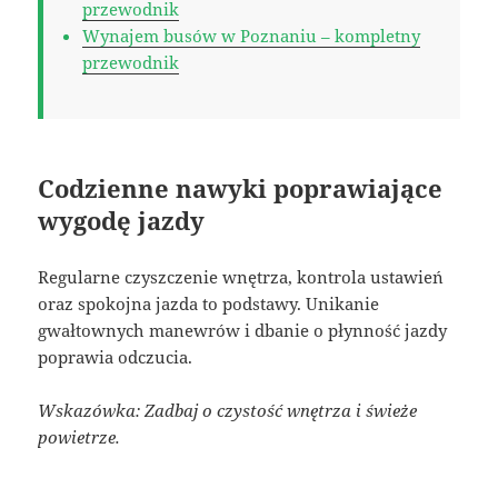
przewodnik
Wynajem busów w Poznaniu – kompletny
przewodnik
Codzienne nawyki poprawiające
wygodę jazdy
Regularne czyszczenie wnętrza, kontrola ustawień
oraz spokojna jazda to podstawy. Unikanie
gwałtownych manewrów i dbanie o płynność jazdy
poprawia odczucia.
Wskazówka: Zadbaj o czystość wnętrza i świeże
powietrze.