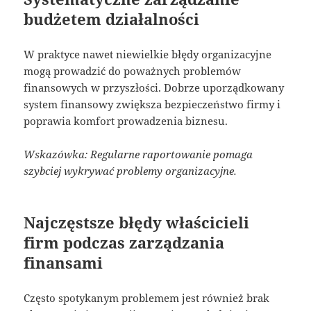
budżetem działalności
W praktyce nawet niewielkie błędy organizacyjne
mogą prowadzić do poważnych problemów
finansowych w przyszłości. Dobrze uporządkowany
system finansowy zwiększa bezpieczeństwo firmy i
poprawia komfort prowadzenia biznesu.
Wskazówka: Regularne raportowanie pomaga
szybciej wykrywać problemy organizacyjne.
Najczęstsze błędy właścicieli
firm podczas zarządzania
finansami
Często spotykanym problemem jest również brak