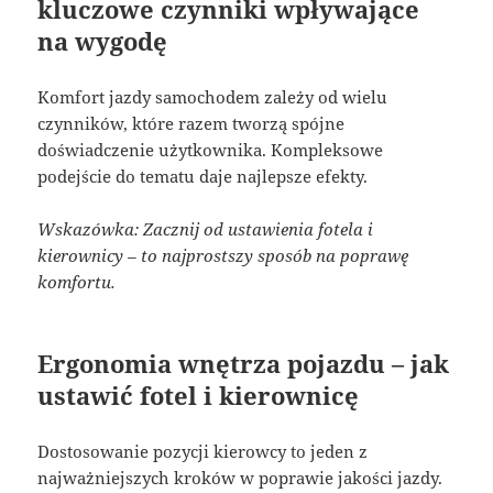
kluczowe czynniki wpływające
na wygodę
Komfort jazdy samochodem zależy od wielu
czynników, które razem tworzą spójne
doświadczenie użytkownika. Kompleksowe
podejście do tematu daje najlepsze efekty.
Wskazówka: Zacznij od ustawienia fotela i
kierownicy – to najprostszy sposób na poprawę
komfortu.
Ergonomia wnętrza pojazdu – jak
ustawić fotel i kierownicę
Dostosowanie pozycji kierowcy to jeden z
najważniejszych kroków w poprawie jakości jazdy.