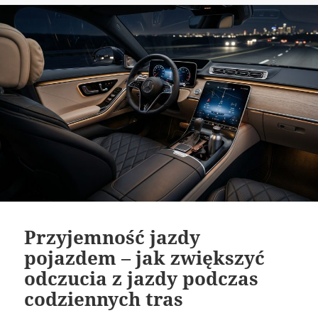
Przyjemność jazdy
pojazdem – jak zwiększyć
odczucia z jazdy podczas
codziennych tras