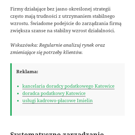
Firmy działające bez jasno określonej strategii
często mają trudności z utrzymaniem stabilnego
wzrostu. Świadome podejście do zarządzania firmą
zwiększa szanse na stabilny wzrost działalności.
Wskazówka: Regularnie analizuj rynek oraz
zmieniające się potrzeby klientów.
Reklama:
kancelaria doradcy podatkowego Katowice
doradca podatkowy Katowice
usługi kadrowo-płacowe Imielin
Systematyczne zarządzanie