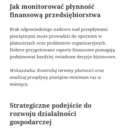
Jak monitorować płynność
finansową przedsiębiorstwa
Brak odpowiedniego nadzoru nad przepływami
pieniężnymi może prowadzić do opóźnień w
płatnościach oraz problemów organizacyjnych.
Dobrze przygotowane raporty finansowe pomagają
podejmować bardziej świadome decyzje biznesowe.
Wskazówka: Kontroluj terminy płatności oraz
analizuj przepływy pieniężne minimum raz w
miesiącu.
Strategiczne podejście do
rozwoju działalności
gospodarczej