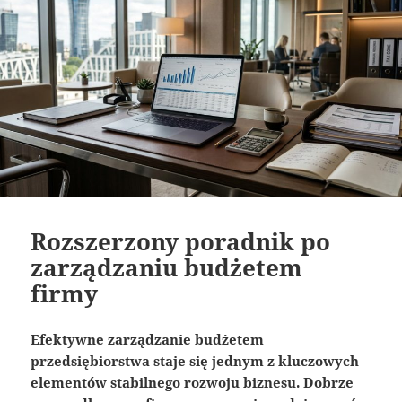
Rozszerzony poradnik po
zarządzaniu budżetem
firmy
Efektywne zarządzanie budżetem
przedsiębiorstwa staje się jednym z kluczowych
elementów stabilnego rozwoju biznesu. Dobrze