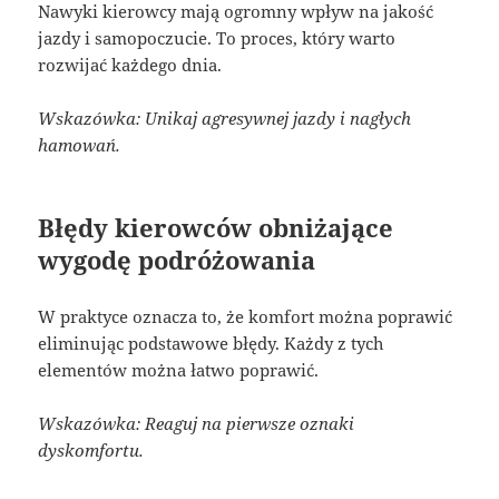
Nawyki kierowcy mają ogromny wpływ na jakość
jazdy i samopoczucie. To proces, który warto
rozwijać każdego dnia.
Wskazówka: Unikaj agresywnej jazdy i nagłych
hamowań.
Błędy kierowców obniżające
wygodę podróżowania
W praktyce oznacza to, że komfort można poprawić
eliminując podstawowe błędy. Każdy z tych
elementów można łatwo poprawić.
Wskazówka: Reaguj na pierwsze oznaki
dyskomfortu.