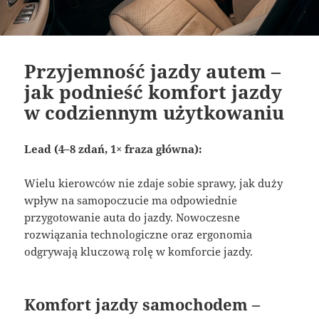
Przyjemność jazdy autem –
jak podnieść komfort jazdy
w codziennym użytkowaniu
Lead (4–8 zdań, 1× fraza główna):
Wielu kierowców nie zdaje sobie sprawy, jak duży
wpływ na samopoczucie ma odpowiednie
przygotowanie auta do jazdy. Nowoczesne
rozwiązania technologiczne oraz ergonomia
odgrywają kluczową rolę w komforcie jazdy.
Komfort jazdy samochodem –