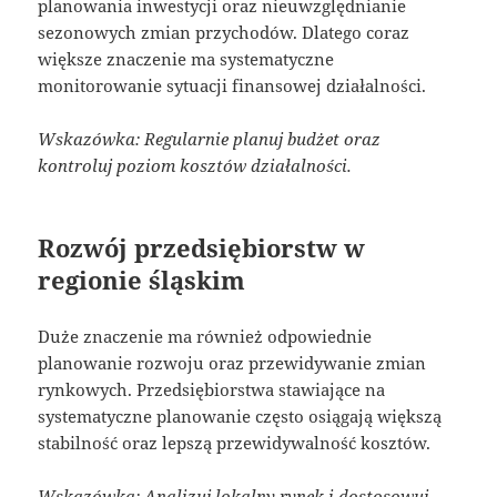
planowania inwestycji oraz nieuwzględnianie
sezonowych zmian przychodów. Dlatego coraz
większe znaczenie ma systematyczne
monitorowanie sytuacji finansowej działalności.
Wskazówka: Regularnie planuj budżet oraz
kontroluj poziom kosztów działalności.
Rozwój przedsiębiorstw w
regionie śląskim
Duże znaczenie ma również odpowiednie
planowanie rozwoju oraz przewidywanie zmian
rynkowych. Przedsiębiorstwa stawiające na
systematyczne planowanie często osiągają większą
stabilność oraz lepszą przewidywalność kosztów.
Wskazówka: Analizuj lokalny rynek i dostosowuj