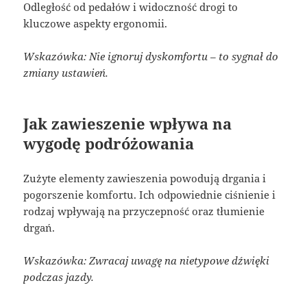
Odległość od pedałów i widoczność drogi to
kluczowe aspekty ergonomii.
Wskazówka: Nie ignoruj dyskomfortu – to sygnał do
zmiany ustawień.
Jak zawieszenie wpływa na
wygodę podróżowania
Zużyte elementy zawieszenia powodują drgania i
pogorszenie komfortu. Ich odpowiednie ciśnienie i
rodzaj wpływają na przyczepność oraz tłumienie
drgań.
Wskazówka: Zwracaj uwagę na nietypowe dźwięki
podczas jazdy.