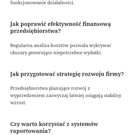
funkcjonowanie działalności.
Jak poprawić efektywność finansową
przedsiębiorstwa?
Regularna analiza kosztów pozwala wykrywać
obszary generujące niepotrzebne wydatki.
Jak przygotować strategię rozwoju firmy?
Przedsiębiorstwa planujące rozwój z
wyprzedzeniem zazwyczaj łatwiej osiągają stabilny
wzrost.
Czy warto korzystać z systemów
raportowania?