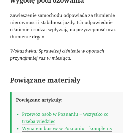
wygodę podróżowania
Zawieszenie samochodu odpowiada za tłumienie
nierówności i stabilność jazdy. Ich odpowiednie
ciśnienie i rodzaj wpływają na przyczepność oraz
tłumienie drgań.
Wskazówka: Sprawdzaj ciśnienie w oponach
przynajmniej raz w miesiącu.
Powiązane materiały
Powiązane artykuły:
Przewóz osób w Poznaniu – wszystko co
trzeba wiedzieć
Wynajem busów w Poznaniu – kompletny