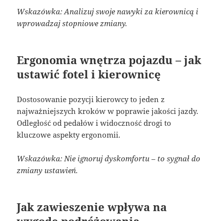
Wskazówka: Analizuj swoje nawyki za kierownicą i
wprowadzaj stopniowe zmiany.
Ergonomia wnętrza pojazdu – jak
ustawić fotel i kierownicę
Dostosowanie pozycji kierowcy to jeden z
najważniejszych kroków w poprawie jakości jazdy.
Odległość od pedałów i widoczność drogi to
kluczowe aspekty ergonomii.
Wskazówka: Nie ignoruj dyskomfortu – to sygnał do
zmiany ustawień.
Jak zawieszenie wpływa na