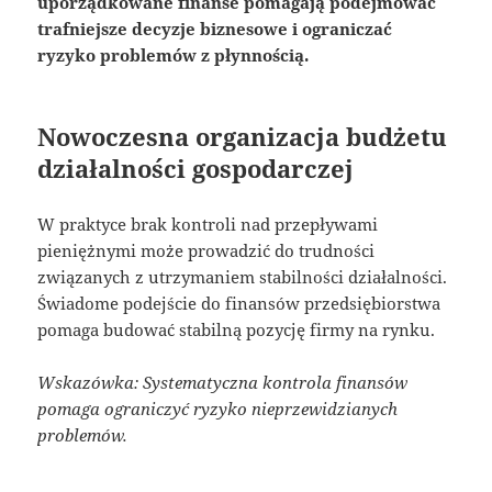
uporządkowane finanse pomagają podejmować
trafniejsze decyzje biznesowe i ograniczać
ryzyko problemów z płynnością.
Nowoczesna organizacja budżetu
działalności gospodarczej
W praktyce brak kontroli nad przepływami
pieniężnymi może prowadzić do trudności
związanych z utrzymaniem stabilności działalności.
Świadome podejście do finansów przedsiębiorstwa
pomaga budować stabilną pozycję firmy na rynku.
Wskazówka: Systematyczna kontrola finansów
pomaga ograniczyć ryzyko nieprzewidzianych
problemów.