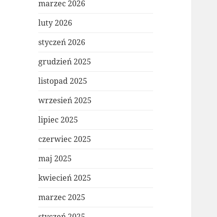
marzec 2026
luty 2026
styczeń 2026
grudzień 2025
listopad 2025
wrzesień 2025
lipiec 2025
czerwiec 2025
maj 2025
kwiecień 2025
marzec 2025
styczeń 2025