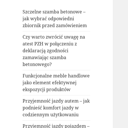
Szczelne szamba betonowe –
jak wybrać odpowiedni
zbiornik przed zamówieniem
Czy warto zwrócić uwagę na
atest PZH w połączeniu z
deklaracją zgodności
zamawiając szamba
betonowego?
Funkcjonalne meble handlowe
jako element efektywnej
ekspozycji produktów
Przyjemność jazdy autem – jak
podnieść komfort jazdy w
codziennym użytkowaniu
Przyjemność jazdy pojazdem –