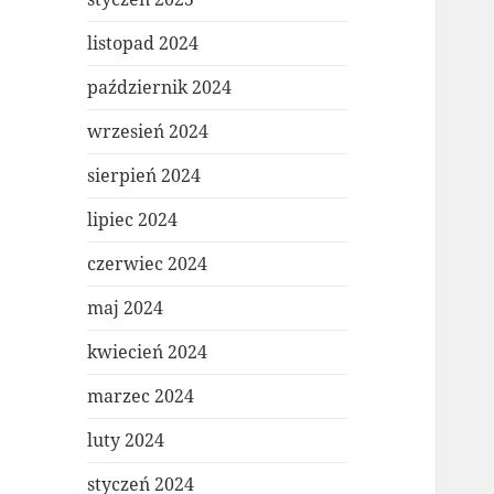
listopad 2024
październik 2024
wrzesień 2024
sierpień 2024
lipiec 2024
czerwiec 2024
maj 2024
kwiecień 2024
marzec 2024
luty 2024
styczeń 2024