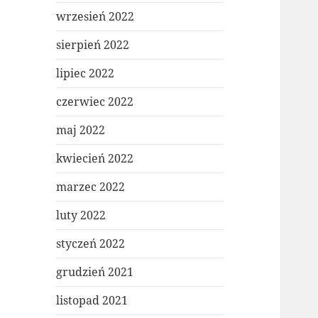
wrzesień 2022
sierpień 2022
lipiec 2022
czerwiec 2022
maj 2022
kwiecień 2022
marzec 2022
luty 2022
styczeń 2022
grudzień 2021
listopad 2021