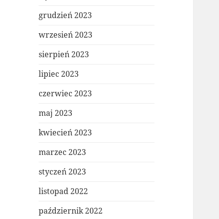
grudzień 2023
wrzesień 2023
sierpień 2023
lipiec 2023
czerwiec 2023
maj 2023
kwiecień 2023
marzec 2023
styczeń 2023
listopad 2022
październik 2022