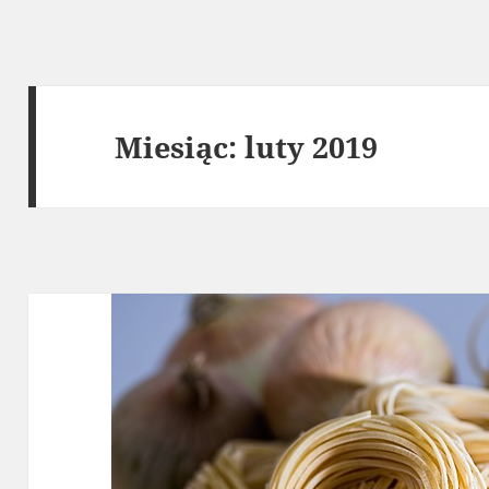
Miesiąc:
luty 2019