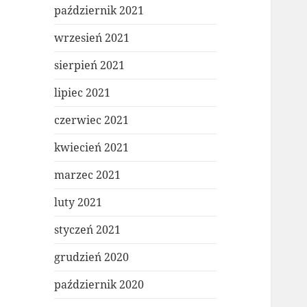
październik 2021
wrzesień 2021
sierpień 2021
lipiec 2021
czerwiec 2021
kwiecień 2021
marzec 2021
luty 2021
styczeń 2021
grudzień 2020
październik 2020