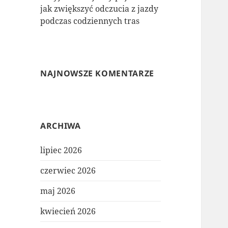
jak zwiększyć odczucia z jazdy
podczas codziennych tras
NAJNOWSZE KOMENTARZE
ARCHIWA
lipiec 2026
czerwiec 2026
maj 2026
kwiecień 2026