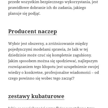
przede wszystkim bezpiecznego wykorzystania, jest
prawidłowe dobranie ich do zadania, jakiego
planuje się podjąć.
Producent naczep
Wybór jest obszerny, a zróżnicowanie między
pojedynczymi modelami sprawia, że laik w tej
dziedzinie może czuć się kompletnie zagubiony.
Jakim sposobem można się spodziewać, najlepszym
rozwiązaniem tego kłopotu jest uzupełnienie swojej
wiedzy o konkretne, profesjonalne wiadomości – od
czego powinno się wobec tego zacząć?
zestawy kubaturowe