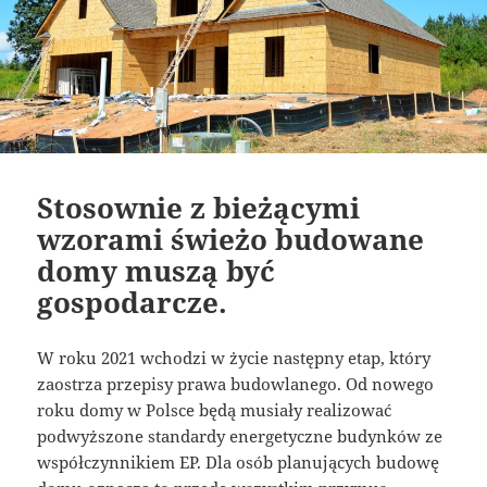
Stosownie z bieżącymi
wzorami świeżo budowane
domy muszą być
gospodarcze.
W roku 2021 wchodzi w życie następny etap, który
zaostrza przepisy prawa budowlanego. Od nowego
roku domy w Polsce będą musiały realizować
podwyższone standardy energetyczne budynków ze
współczynnikiem EP. Dla osób planujących budowę