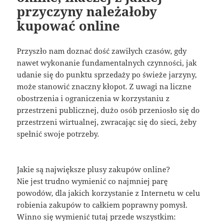
przyczyny należałoby
kupować online
Przyszło nam doznać dość zawiłych czasów, gdy
nawet wykonanie fundamentalnych czynności, jak
udanie się do punktu sprzedaży po świeże jarzyny,
może stanowić znaczny kłopot. Z uwagi na liczne
obostrzenia i ograniczenia w korzystaniu z
przestrzeni publicznej, dużo osób przeniosło się do
przestrzeni wirtualnej, zwracając się do sieci, żeby
spełnić swoje potrzeby.
Jakie są największe plusy zakupów online?
Nie jest trudno wymienić co najmniej parę
powodów, dla jakich korzystanie z Internetu w celu
robienia zakupów to całkiem poprawny pomysł.
Winno się wymienić tutaj przede wszystkim: