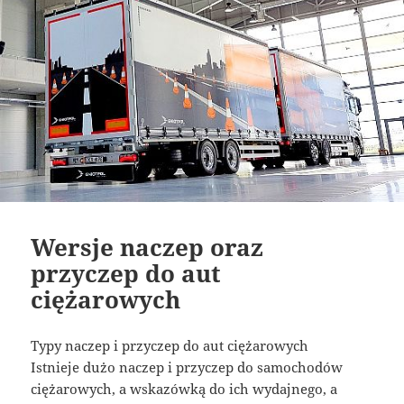
Wersje naczep oraz
przyczep do aut
ciężarowych
Typy naczep i przyczep do aut ciężarowych
Istnieje dużo naczep i przyczep do samochodów
ciężarowych, a wskazówką do ich wydajnego, a