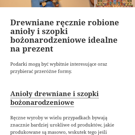
Drewniane ręcznie robione
anioły i szopki
bożonarodzeniowe idealne
na prezent
Podarki mogą być wybitnie interesujące oraz
przybierać przeróżne formy.
Anioły drewniane i szopki
bożonarodzeniowe
Ręczne wyroby w wielu przypadkach bywają
znacznie bardziej urokliwe od produktów, jakie
produkowane są masowo, wskutek tego jeśli