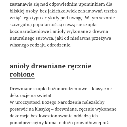
zastanawia się nad odpowiednim upominkiem dla
bliskiej osoby, bez jakichkolwiek zahamowań trzeba
wziąć tego typu artykuły pod uwagę. W tym sezonie
szczególną popularnością cieszą się szopki
bożonarodzeniowe i anioły wykonane z drewna –
naturalnego surowca, jaki od niedawna przeżywa
własnego rodzaju odrodzenie.
anioły drewniane ręcznie
robione
Drewniane szopki bożonarodzeniowe – klasyczne
dekoracje na święta!
W uroczystości Bożego Narodzenia należałoby
postawić na klasykę – drewniane, ręcznie wykonane
dekoracje bez kwestionowania oddadzą ich
ponadprzeciętny klimat o dużo prawidłowiej niż