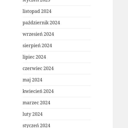
listopad 2024
październik 2024
wrzesień 2024
sierpień 2024
lipiec 2024
czerwiec 2024
maj 2024
kwiecień 2024
marzec 2024
luty 2024
styczeń 2024