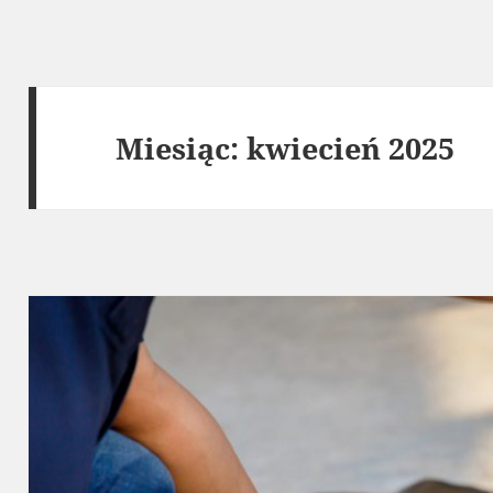
Miesiąc:
kwiecień 2025