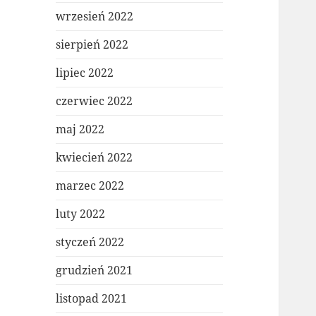
wrzesień 2022
sierpień 2022
lipiec 2022
czerwiec 2022
maj 2022
kwiecień 2022
marzec 2022
luty 2022
styczeń 2022
grudzień 2021
listopad 2021