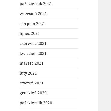
październik 2021
wrzesień 2021
sierpień 2021
lipiec 2021
czerwiec 2021
kwiecień 2021
marzec 2021
luty 2021
styczeń 2021
grudzień 2020
październik 2020