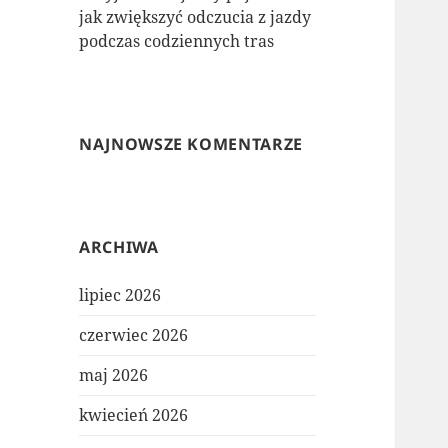
jak zwiększyć odczucia z jazdy
podczas codziennych tras
NAJNOWSZE KOMENTARZE
ARCHIWA
lipiec 2026
czerwiec 2026
maj 2026
kwiecień 2026