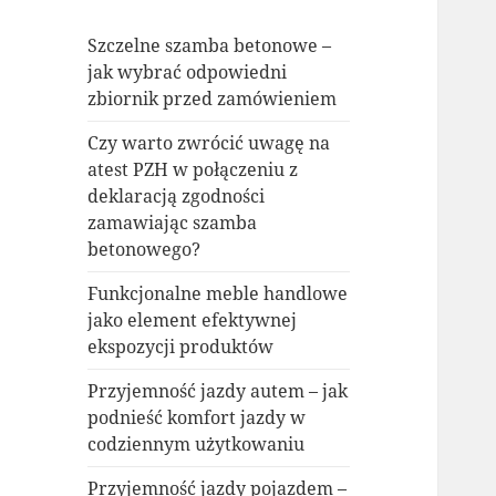
Szczelne szamba betonowe –
jak wybrać odpowiedni
zbiornik przed zamówieniem
Czy warto zwrócić uwagę na
atest PZH w połączeniu z
deklaracją zgodności
zamawiając szamba
betonowego?
Funkcjonalne meble handlowe
jako element efektywnej
ekspozycji produktów
Przyjemność jazdy autem – jak
podnieść komfort jazdy w
codziennym użytkowaniu
Przyjemność jazdy pojazdem –