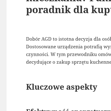
poradnik dla kup
Dobór AGD to istotna decyzja dla os
Dostosowane urządzenia potrafią wy
czynności. W tym przewodniku omówi
decydujące o zakup sprzętu kuchenne
Kluczowe aspekty