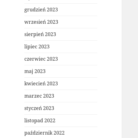
grudzień 2023
wrzesień 2023
sierpień 2023
lipiec 2023
czerwiec 2023
maj 2023
kwiecień 2023
marzec 2023
styczeń 2023
listopad 2022
październik 2022