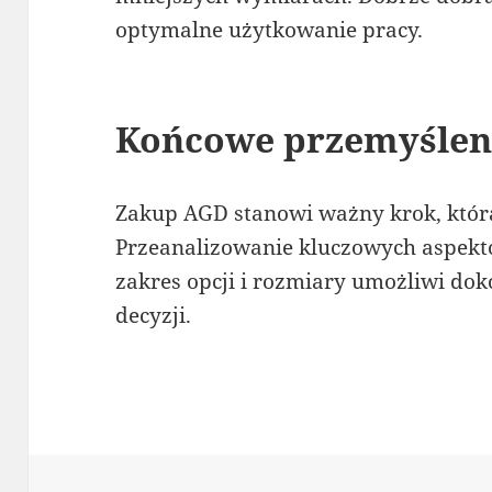
optymalne użytkowanie pracy.
Końcowe przemyślen
Zakup AGD stanowi ważny krok, któr
Przeanalizowanie kluczowych aspektó
zakres opcji i rozmiary umożliwi dok
decyzji.