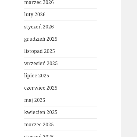
marzec 2026
luty 2026
styczeń 2026
grudzień 2025
listopad 2025
wrzesień 2025
lipiec 2025
czerwiec 2025
maj 2025
kwiecień 2025
marzec 2025
styczeń 2025