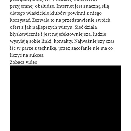
przyjemnej obsłudze. Internet jest znaczną silą
dlatego właściciele klubów powinni z niego
korzystać. Zezwala to na przedstawienie swoich
ofert z jak najlepszych witryn. Sieć działa
błyskawicznie i jest najefektowniejsza, ludzie
wysyłają sobie linki, kontakty. Najważniejszy czas
iść w parze z techniką, przez zacofanie nie ma co
liczyć na sukces.
Zobacz video