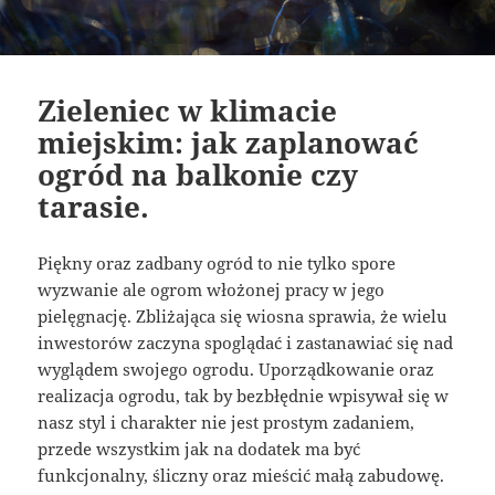
Zieleniec w klimacie
miejskim: jak zaplanować
ogród na balkonie czy
tarasie.
Piękny oraz zadbany ogród to nie tylko spore
wyzwanie ale ogrom włożonej pracy w jego
pielęgnację. Zbliżająca się wiosna sprawia, że wielu
inwestorów zaczyna spoglądać i zastanawiać się nad
wyglądem swojego ogrodu. Uporządkowanie oraz
realizacja ogrodu, tak by bezbłędnie wpisywał się w
nasz styl i charakter nie jest prostym zadaniem,
przede wszystkim jak na dodatek ma być
funkcjonalny, śliczny oraz mieścić małą zabudowę.