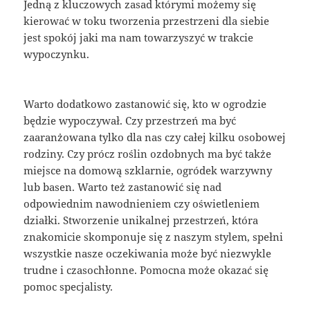
Jedną z kluczowych zasad którymi możemy się
kierować w toku tworzenia przestrzeni dla siebie
jest spokój jaki ma nam towarzyszyć w trakcie
wypoczynku.
Warto dodatkowo zastanowić się, kto w ogrodzie
będzie wypoczywał. Czy przestrzeń ma być
zaaranżowana tylko dla nas czy całej kilku osobowej
rodziny. Czy prócz roślin ozdobnych ma być także
miejsce na domową szklarnie, ogródek warzywny
lub basen. Warto też zastanowić się nad
odpowiednim nawodnieniem czy oświetleniem
działki. Stworzenie unikalnej przestrzeń, która
znakomicie skomponuje się z naszym stylem, spełni
wszystkie nasze oczekiwania może być niezwykle
trudne i czasochłonne. Pomocna może okazać się
pomoc specjalisty.