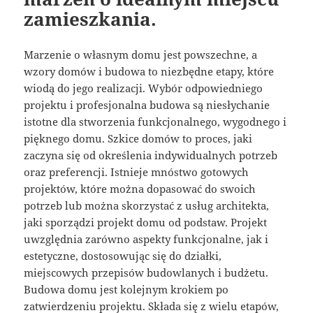
zamieszkania.
Marzenie o własnym domu jest powszechne, a
wzory domów i budowa to niezbędne etapy, które
wiodą do jego realizacji. Wybór odpowiedniego
projektu i profesjonalna budowa są niesłychanie
istotne dla stworzenia funkcjonalnego, wygodnego i
pięknego domu. Szkice domów to proces, jaki
zaczyna się od określenia indywidualnych potrzeb
oraz preferencji. Istnieje mnóstwo gotowych
projektów, które można dopasować do swoich
potrzeb lub można skorzystać z usług architekta,
jaki sporządzi projekt domu od podstaw. Projekt
uwzględnia zarówno aspekty funkcjonalne, jak i
estetyczne, dostosowując się do działki,
miejscowych przepisów budowlanych i budżetu.
Budowa domu jest kolejnym krokiem po
zatwierdzeniu projektu. Składa się z wielu etapów,