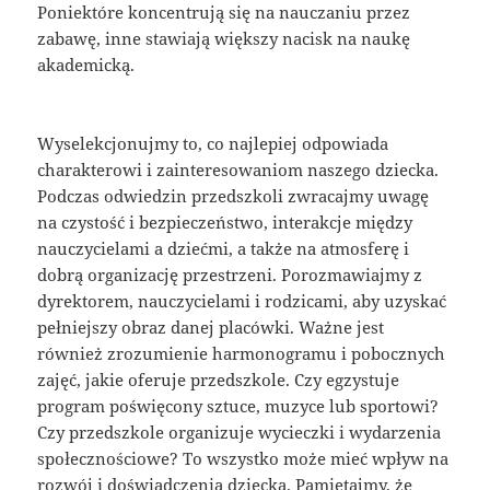
Poniektóre koncentrują się na nauczaniu przez
zabawę, inne stawiają większy nacisk na naukę
akademicką.
Wyselekcjonujmy to, co najlepiej odpowiada
charakterowi i zainteresowaniom naszego dziecka.
Podczas odwiedzin przedszkoli zwracajmy uwagę
na czystość i bezpieczeństwo, interakcje między
nauczycielami a dziećmi, a także na atmosferę i
dobrą organizację przestrzeni. Porozmawiajmy z
dyrektorem, nauczycielami i rodzicami, aby uzyskać
pełniejszy obraz danej placówki. Ważne jest
również zrozumienie harmonogramu i pobocznych
zajęć, jakie oferuje przedszkole. Czy egzystuje
program poświęcony sztuce, muzyce lub sportowi?
Czy przedszkole organizuje wycieczki i wydarzenia
społecznościowe? To wszystko może mieć wpływ na
rozwój i doświadczenia dziecka. Pamiętajmy, że