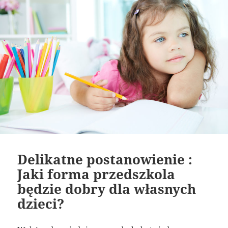
Delikatne postanowienie :
Jaki forma przedszkola
będzie dobry dla własnych
dzieci?